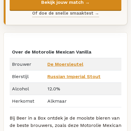
Bekijk jouw match →
Of doe de snelle smaaktest →
Over de Motorolie Mexican Vanilla
Brouwer
De Moersleutel
Bierstijl
Russian Imperial Stout
Alcohol
12.0%
Herkomst
Alkmaar
Bij Beer in a Box ontdek je de mooiste bieren van
de beste brouwers, zoals deze Motorolie Mexican