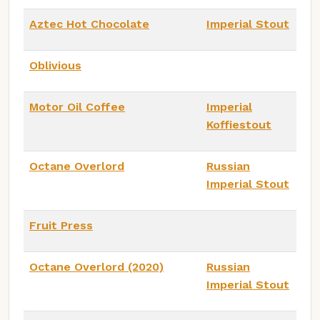
Aztec Hot Chocolate
Imperial Stout
Oblivious
Motor Oil Coffee
Imperial
Koffiestout
Octane Overlord
Russian
Imperial Stout
Fruit Press
Octane Overlord (2020)
Russian
Imperial Stout