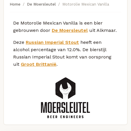
Home
De Moersleutel
Motorolie Mexican Vanilla
De Motorolie Mexican Vanilla is een bier
gebrouwen door
De Moersleutel
uit Alkmaar.
Deze
Russian Imperial Stout
heeft een
alcohol percentage van 12.0%. De bierstijl
Russian Imperial Stout komt van oorsprong
uit
Groot Brittanië
.