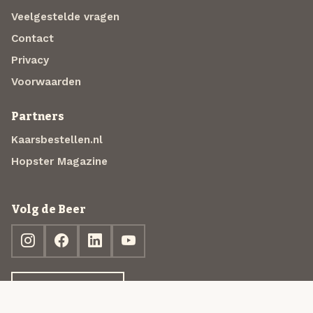
Veelgestelde vragen
Contact
Privacy
Voorwaarden
Partners
Kaarsbestellen.nl
Hopster Magazine
Volg de Beer
Ontdek jouw box