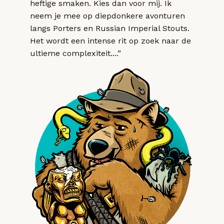
heftige smaken. Kies dan voor mij. Ik
neem je mee op diepdonkere avonturen
langs Porters en Russian Imperial Stouts.
Het wordt een intense rit op zoek naar de
ultieme complexiteit....”