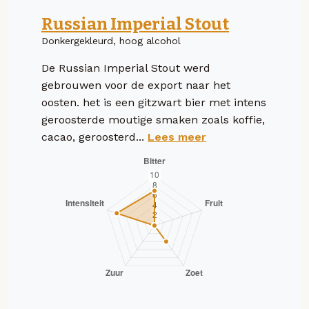
Russian Imperial Stout
Donkergekleurd, hoog alcohol
De Russian Imperial Stout werd
gebrouwen voor de export naar het
oosten. het is een gitzwart bier met intens
geroosterde moutige smaken zoals koffie,
cacao, geroosterd...
Lees meer