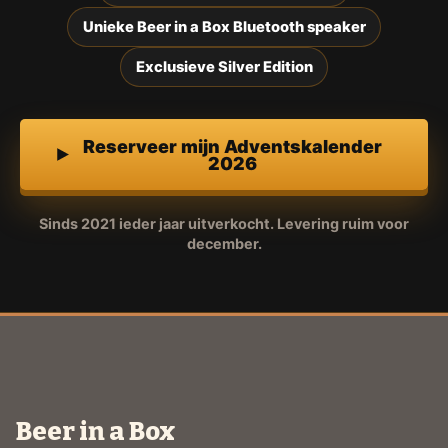
Unieke Beer in a Box Bluetooth speaker
Exclusieve Silver Edition
Reserveer mijn Adventskalender
2026
Sinds 2021 ieder jaar uitverkocht. Levering ruim voor
december.
Beer in a Box