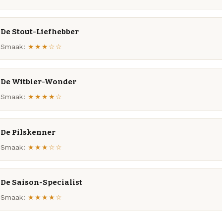
De Stout-Liefhebber
Smaak:
★★★☆☆
De Witbier-Wonder
Smaak:
★★★★☆
De Pilskenner
Smaak:
★★★☆☆
De Saison-Specialist
Smaak:
★★★★☆