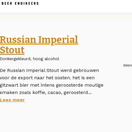
Russian Imperial
Stout
Donkergekleurd, hoog alcohol
De Russian Imperial Stout werd gebrouwen
voor de export naar het oosten. het is een
gitzwart bier met intens geroosterde moutige
smaken zoals koffie, cacao, geroosterd...
Lees meer