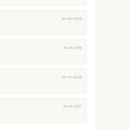
16-06-2020
16-01-2018
04-01-2020
28-10-2017