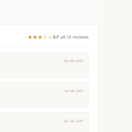
★★★☆☆
3.7
uit 13 reviews
20-05-2017
14-09-2017
20-05-2017