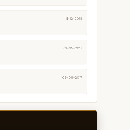
11-12-2018
20-05-2017
09-06-2017