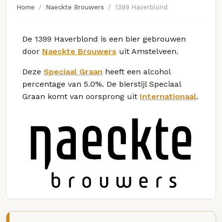
Home
Naeckte Brouwers
1399 Haverblond
De 1399 Haverblond is een bier gebrouwen
door
Naeckte Brouwers
uit Amstelveen.
Deze
Speciaal Graan
heeft een alcohol
percentage van 5.0%. De bierstijl Speciaal
Graan komt van oorsprong uit
Internationaal
.