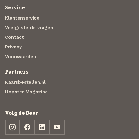
Service
Klantenservice
Veelgestelde vragen
Contact
Privacy
Voorwaarden
Partners
Kaarsbestellen.nl
Hopster Magazine
Volg de Beer