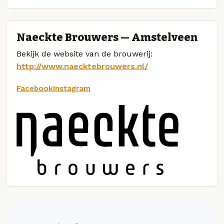
Naeckte Brouwers — Amstelveen
Bekijk de website van de brouwerij:
http://www.naecktebrouwers.nl/
Facebook
Instagram