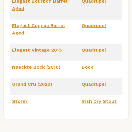
Elegast Bourbon Barrel
Quadrupel
Aged
Elegast Cognac Barrel
Quadrupel
Aged
Elegast Vintage 2015
Quadrupel
Naeckte Bock (2016)
Bock
Grand Cru (2020)
Quadrupel
Storm
Irish Dry Stout