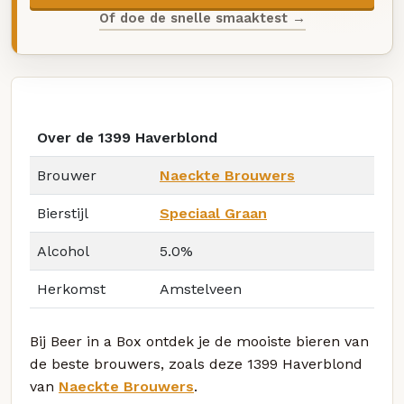
Of doe de snelle smaaktest →
Over de 1399 Haverblond
Brouwer
Naeckte Brouwers
Bierstijl
Speciaal Graan
Alcohol
5.0%
Herkomst
Amstelveen
Bij Beer in a Box ontdek je de mooiste bieren van
de beste brouwers, zoals deze 1399 Haverblond
van
Naeckte Brouwers
.