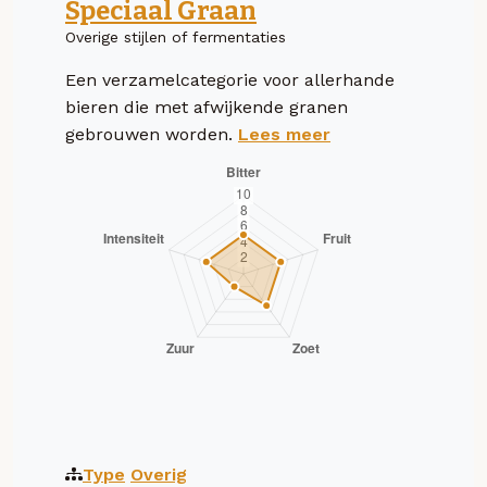
Speciaal Graan
Overige stijlen of fermentaties
Een verzamelcategorie voor allerhande
bieren die met afwijkende granen
gebrouwen worden.
Lees meer
Type
Overig