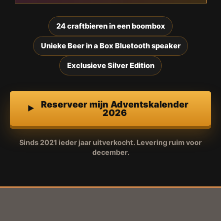
24 craftbieren in een boombox
Unieke Beer in a Box Bluetooth speaker
Exclusieve Silver Edition
Reserveer mijn Adventskalender
2026
Sinds 2021 ieder jaar uitverkocht. Levering ruim voor
december.