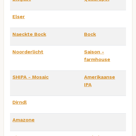
Elser
Naeckte Bock
Bock
Noorderlicht
Saison -
farmhouse
SHIPA - Mosaic
Amerikaanse
IPA
Dirndl
Amazone