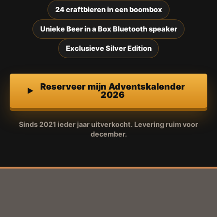
24 craftbieren in een boombox
Unieke Beer in a Box Bluetooth speaker
Exclusieve Silver Edition
Reserveer mijn Adventskalender
2026
Sinds 2021 ieder jaar uitverkocht. Levering ruim voor
december.