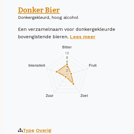
Donker Bier
Donkergekleurd, hoog alcohol
Een verzamelnaam voor donkergekleurde
bovengistende bieren.
Lees meer
Type
Overig