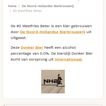
Home
De Noord-Hollandse Bierbrouwerij
#2 Westfries Beter
De #2 Westfries Beter is een bier gebrouwen
door
De Noord-Hollandse Bierbrouwerij
uit
Uitgeest.
Deze
Donker Bier
heeft een alcohol
percentage van 0.0%. De bierstijl Donker Bier
komt van oorsprong uit
Internationaal
.