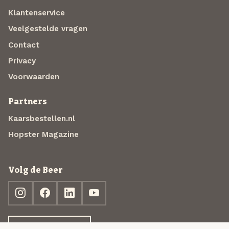
Klantenservice
Veelgestelde vragen
Contact
Privacy
Voorwaarden
Partners
Kaarsbestellen.nl
Hopster Magazine
Volg de Beer