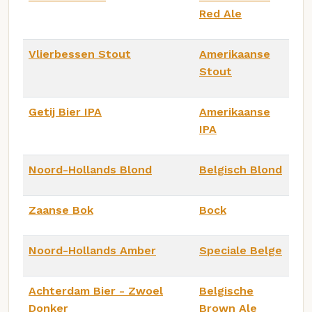
Red Ale
Vlierbessen Stout
Amerikaanse
Stout
Getij Bier IPA
Amerikaanse
IPA
Noord-Hollands Blond
Belgisch Blond
Zaanse Bok
Bock
Noord-Hollands Amber
Speciale Belge
Achterdam Bier - Zwoel
Belgische
Donker
Brown Ale