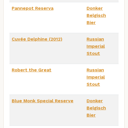
Pannepot Reserva
Donker
Belgisch
Bier
Cuvée Delphine (2012)
Russian
Imperial
Stout
Robert the Great
Russian
Imperial
Stout
Blue Monk Special Reserve
Donker
Belgisch
Bier