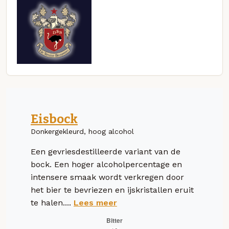
Eisbock
Donkergekleurd, hoog alcohol
Een gevriesdestilleerde variant van de
bock. Een hoger alcoholpercentage en
intensere smaak wordt verkregen door
het bier te bevriezen en ijskristallen eruit
te halen....
Lees meer