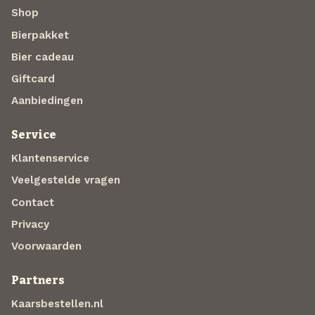
Shop
Bierpakket
Bier cadeau
Giftcard
Aanbiedingen
Service
Klantenservice
Veelgestelde vragen
Contact
Privacy
Voorwaarden
Partners
Kaarsbestellen.nl