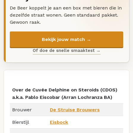
De Beer koppelt je aan een box met bieren die in
dezelfde straat wonen. Geen standaard pakket.
Gewoon raak.
Bekijk jouw match →
Of doe de snelle smaaktest →
Over de Cuvée Delphine on Steroids (CDOS)
a.k.a. Pablo Eiscobar (Arran Lochranza BA)
Brouwer
De Struise Brouwers
Bierstijl
Eisbock