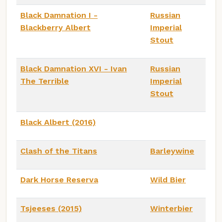
Black Damnation I -
Russian
Blackberry Albert
Imperial
Stout
Black Damnation XVI - Ivan
Russian
The Terrible
Imperial
Stout
Black Albert (2016)
Clash of the Titans
Barleywine
Dark Horse Reserva
Wild Bier
Tsjeeses (2015)
Winterbier