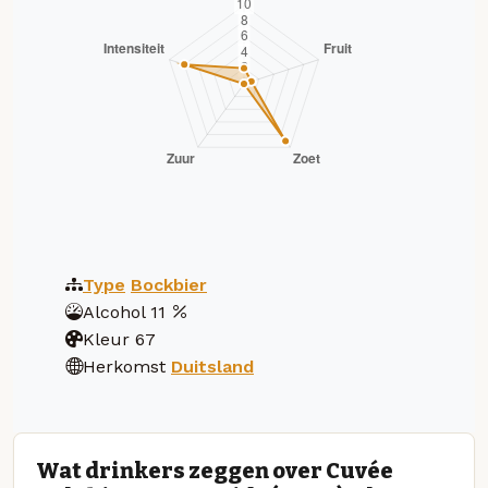
Type
Bockbier
Alcohol
11
Kleur
67
Herkomst
Duitsland
Wat drinkers zeggen over Cuvée