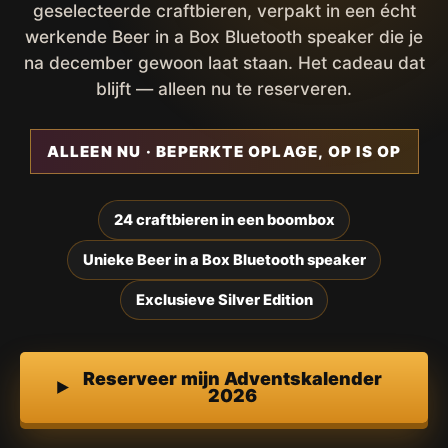
geselecteerde craftbieren, verpakt in een écht
werkende Beer in a Box Bluetooth speaker die je
na december gewoon laat staan. Het cadeau dat
blijft — alleen nu te reserveren.
ALLEEN NU · BEPERKTE OPLAGE, OP IS OP
24 craftbieren in een boombox
Unieke Beer in a Box Bluetooth speaker
Exclusieve Silver Edition
Reserveer mijn Adventskalender
2026