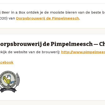
j Beer in a Box ontdek je de mooiste bieren van de beste
2020) van
Dorpsbrouwerij de Pimpelmeesch
.
orpsbrouwerij de Pimpelmeesch — 
kijk de website van de brouwerij:
http://www.pimpelmees
acebook