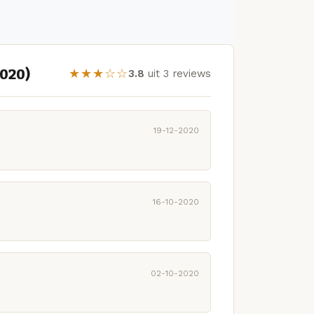
020)
★★★☆☆
3.8
uit 3 reviews
19-12-2020
16-10-2020
02-10-2020