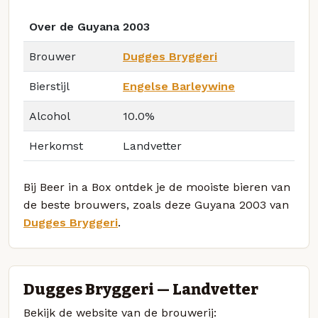
Over de Guyana 2003
Brouwer
Dugges Bryggeri
Bierstijl
Engelse Barleywine
Alcohol
10.0%
Herkomst
Landvetter
Bij Beer in a Box ontdek je de mooiste bieren van
de beste brouwers, zoals deze Guyana 2003 van
Dugges Bryggeri
.
Dugges Bryggeri — Landvetter
Bekijk de website van de brouwerij: