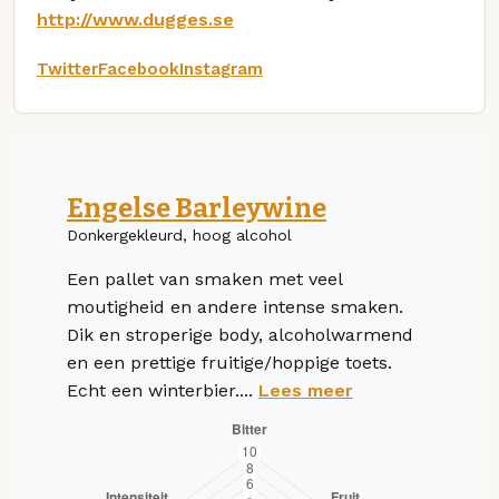
http://www.dugges.se
Twitter
Facebook
Instagram
Engelse Barleywine
Donkergekleurd, hoog alcohol
Een pallet van smaken met veel
moutigheid en andere intense smaken.
Dik en stroperige body, alcoholwarmend
en een prettige fruitige/hoppige toets.
Echt een winterbier....
Lees meer