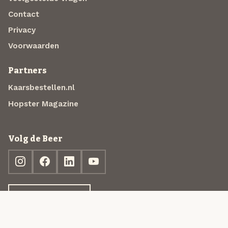
Contact
Privacy
Voorwaarden
Partners
Kaarsbestellen.nl
Hopster Magazine
Volg de Beer
Ontdek jouw box