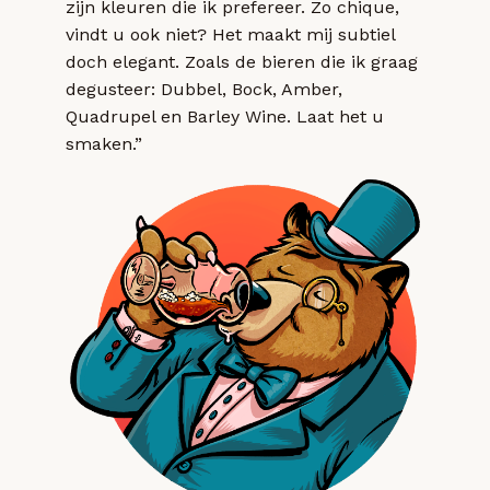
zijn kleuren die ik prefereer. Zo chique,
vindt u ook niet? Het maakt mij subtiel
doch elegant. Zoals de bieren die ik graag
degusteer: Dubbel, Bock, Amber,
Quadrupel en Barley Wine. Laat het u
smaken.”