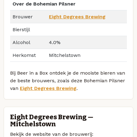
Over de Bohemian Pilsner
Brouwer
Eight Degrees Brewing
Bierstijl
Alcohol
4.0%
Herkomst
Mitchelstown
Bij Beer in a Box ontdek je de mooiste bieren van
de beste brouwers, zoals deze Bohemian Pilsner
van
Eight Degrees Brewing
.
Eight Degrees Brewing —
Mitchelstown
Bekijk de website van de brouwerij: