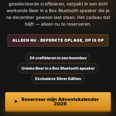
geselecteerde craftbieren, verpakt in een écht
werkende Beer in a Box Bluetooth speaker die je
na december gewoon laat staan. Het cadeau dat
blijft — alleen nu te reserveren.
ALLEEN NU · BEPERKTE OPLAGE, OP IS OP
24 craftbieren in een boombox
Unieke Beer in a Box Bluetooth speaker
Exclusieve Silver Edition
Reserveer mijn Adventskalender
2026