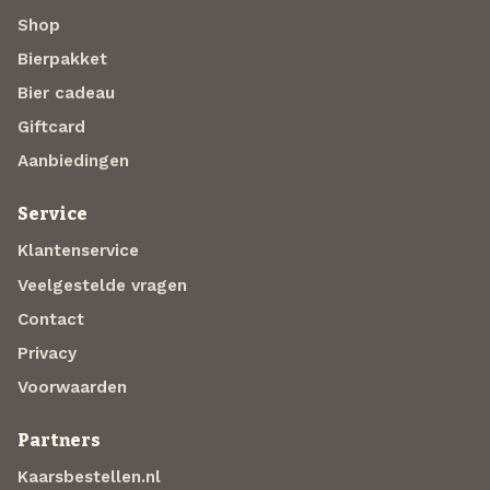
Shop
Bierpakket
Bier cadeau
Giftcard
Aanbiedingen
Service
Klantenservice
Veelgestelde vragen
Contact
Privacy
Voorwaarden
Partners
Kaarsbestellen.nl