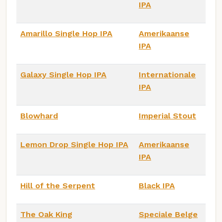
IPA
Amarillo Single Hop IPA
Amerikaanse
IPA
Galaxy Single Hop IPA
Internationale
IPA
Blowhard
Imperial Stout
Lemon Drop Single Hop IPA
Amerikaanse
IPA
Hill of the Serpent
Black IPA
The Oak King
Speciale Belge