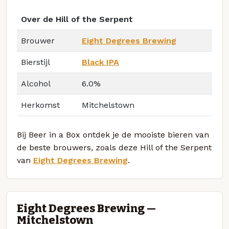
Over de Hill of the Serpent
Brouwer
Eight Degrees Brewing
Bierstijl
Black IPA
Alcohol
6.0%
Herkomst
Mitchelstown
Bij Beer in a Box ontdek je de mooiste bieren van
de beste brouwers, zoals deze Hill of the Serpent
van
Eight Degrees Brewing
.
Eight Degrees Brewing —
Mitchelstown