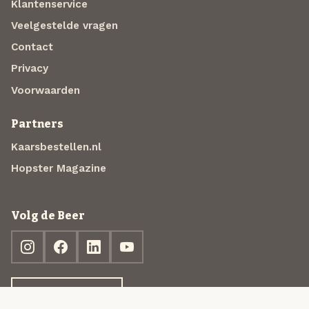
Klantenservice
Veelgestelde vragen
Contact
Privacy
Voorwaarden
Partners
Kaarsbestellen.nl
Hopster Magazine
Volg de Beer
Ontdek jouw box