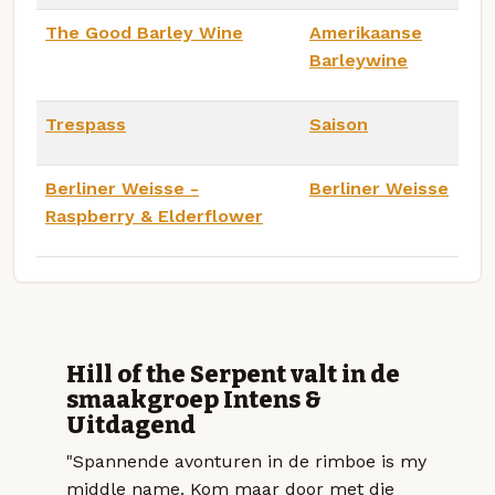
The Good Barley Wine
Amerikaanse
Barleywine
Trespass
Saison
Berliner Weisse -
Berliner Weisse
Raspberry & Elderflower
Hill of the Serpent valt in de
smaakgroep Intens &
Uitdagend
"Spannende avonturen in de rimboe is my
middle name. Kom maar door met die