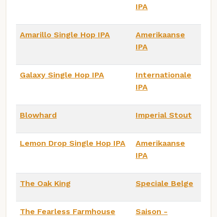
IPA
Amarillo Single Hop IPA
Amerikaanse
IPA
Galaxy Single Hop IPA
Internationale
IPA
Blowhard
Imperial Stout
Lemon Drop Single Hop IPA
Amerikaanse
IPA
The Oak King
Speciale Belge
The Fearless Farmhouse
Saison -