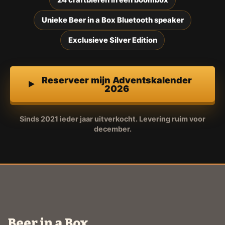
24 craftbieren in een boombox
Unieke Beer in a Box Bluetooth speaker
Exclusieve Silver Edition
Reserveer mijn Adventskalender
2026
Sinds 2021 ieder jaar uitverkocht. Levering ruim voor
december.
Beer in a Box