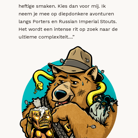
heftige smaken. Kies dan voor mij. Ik
neem je mee op diepdonkere avonturen
langs Porters en Russian Imperial Stouts.
Het wordt een intense rit op zoek naar de
ultieme complexiteit....”