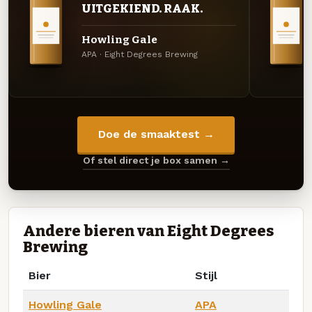
UITGEKIEND. RAAK.
Howling Gale
APA · Eight Degrees Brewing
Doe de smaaktest →
Of stel direct je box samen →
Andere bieren van Eight Degrees
Brewing
Bier
Stijl
Howling Gale
APA