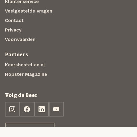
Klantenservice
Veelgestelde vragen
Contact
Privacy
Voorwaarden
Partners
Kaarsbestellen.nl
Hopster Magazine
Volg de Beer
Ontdek jouw box