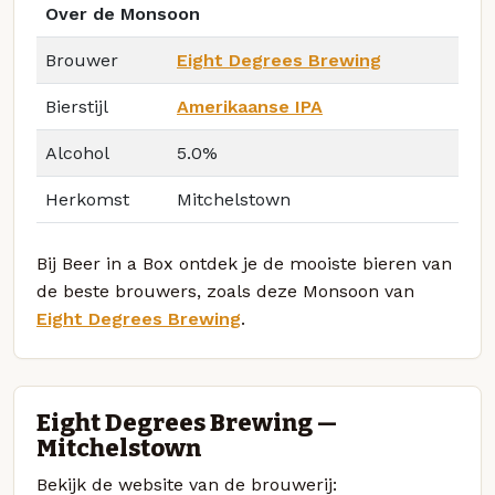
Over de Monsoon
Brouwer
Eight Degrees Brewing
Bierstijl
Amerikaanse IPA
Alcohol
5.0%
Herkomst
Mitchelstown
Bij Beer in a Box ontdek je de mooiste bieren van
de beste brouwers, zoals deze Monsoon van
Eight Degrees Brewing
.
Eight Degrees Brewing —
Mitchelstown
Bekijk de website van de brouwerij: