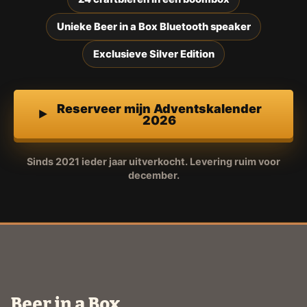
Unieke Beer in a Box Bluetooth speaker
Exclusieve Silver Edition
Reserveer mijn Adventskalender
2026
Sinds 2021 ieder jaar uitverkocht. Levering ruim voor
december.
Beer in a Box