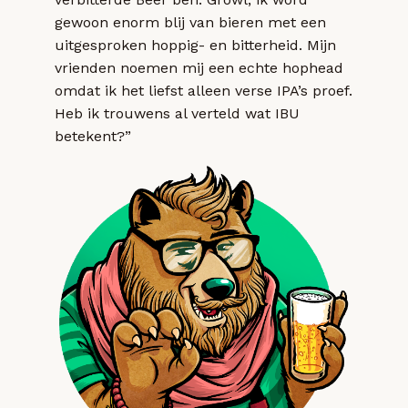
gewoon enorm blij van bieren met een
uitgesproken hoppig- en bitterheid. Mijn
vrienden noemen mij een echte hophead
omdat ik het liefst alleen verse IPA’s proef.
Heb ik trouwens al verteld wat IBU
betekent?”