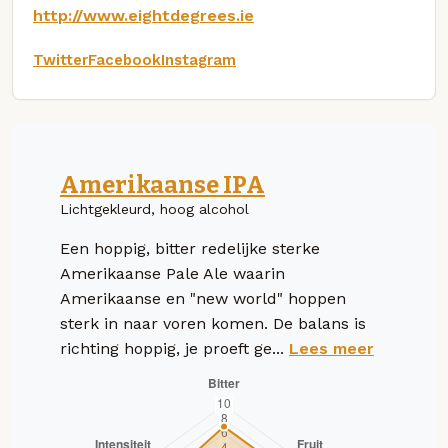
http://www.eightdegrees.ie
Twitter
Facebook
Instagram
Amerikaanse IPA
Lichtgekleurd, hoog alcohol
Een hoppig, bitter redelijke sterke
Amerikaanse Pale Ale waarin
Amerikaanse en "new world" hoppen
sterk in naar voren komen. De balans is
richting hoppig, je proeft ge...
Lees meer