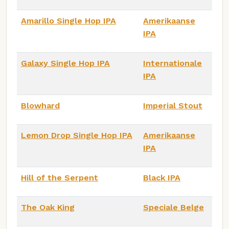
Amarillo Single Hop IPA
Amerikaanse
IPA
Galaxy Single Hop IPA
Internationale
IPA
Blowhard
Imperial Stout
Lemon Drop Single Hop IPA
Amerikaanse
IPA
Hill of the Serpent
Black IPA
The Oak King
Speciale Belge