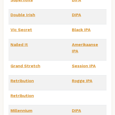
Double Irish
DIPA
Vic Secret
Black IPA
Nailed It
Amerikaanse
IPA
Grand Stretch
Session IPA
Retribution
Rogge IPA
Retribution
Millennium
DIPA