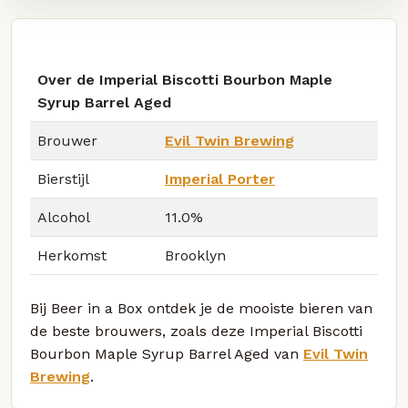
Over de Imperial Biscotti Bourbon Maple
Syrup Barrel Aged
Brouwer
Evil Twin Brewing
Bierstijl
Imperial Porter
Alcohol
11.0%
Herkomst
Brooklyn
Bij Beer in a Box ontdek je de mooiste bieren van
de beste brouwers, zoals deze Imperial Biscotti
Bourbon Maple Syrup Barrel Aged van
Evil Twin
Brewing
.