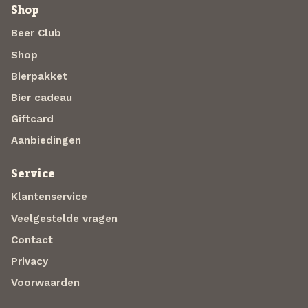
Shop
Beer Club
Shop
Bierpakket
Bier cadeau
Giftcard
Aanbiedingen
Service
Klantenservice
Veelgestelde vragen
Contact
Privacy
Voorwaarden