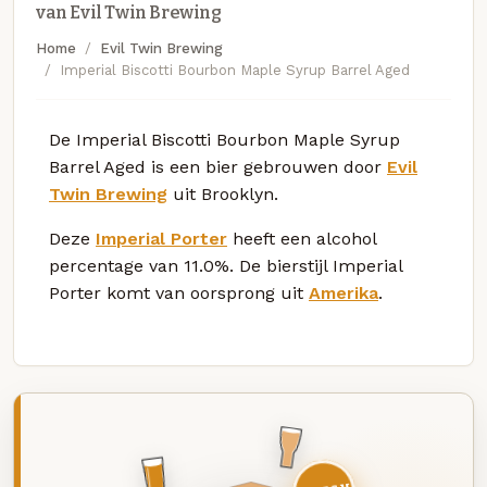
van Evil Twin Brewing
Home
Evil Twin Brewing
Imperial Biscotti Bourbon Maple Syrup Barrel Aged
De Imperial Biscotti Bourbon Maple Syrup
Barrel Aged is een bier gebrouwen door
Evil
Twin Brewing
uit Brooklyn.
Deze
Imperial Porter
heeft een alcohol
percentage van 11.0%. De bierstijl Imperial
Porter komt van oorsprong uit
Amerika
.