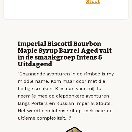
Stout
Imperial Biscotti Bourbon
Maple Syrup Barrel Aged valt
in de smaakgroep Intens &
Uitdagend
"Spannende avonturen in de rimboe is my
middle name. Kom maar door met die
heftige smaken. Kies dan voor mij. Ik
neem je mee op diepdonkere avonturen
langs Porters en Russian Imperial Stouts.
Het wordt een intense rit op zoek naar de
ultieme complexiteit....”