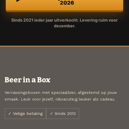
2026
Sinds 2021 ieder jaar uitverkocht. Levering ruim voor
december.
Beer in a Box
Verrassingsboxen met speciaalbier, afgestemd op jouw
smaak. Leuk voor jezelf, n&oacute;g leuker als cadeau.
✓ Veilige betaling
✓ Sinds 2013