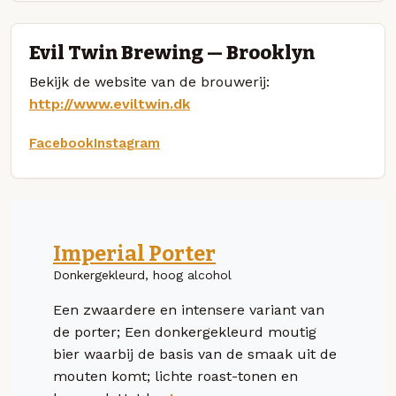
Evil Twin Brewing — Brooklyn
Bekijk de website van de brouwerij:
http://www.eviltwin.dk
Facebook
Instagram
Imperial Porter
Donkergekleurd, hoog alcohol
Een zwaardere en intensere variant van
de porter; Een donkergekleurd moutig
bier waarbij de basis van de smaak uit de
mouten komt; lichte roast-tonen en