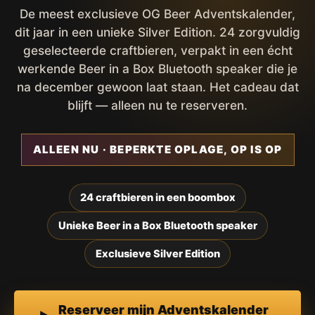
De meest exclusieve OG Beer Adventskalender,
dit jaar in een unieke Silver Edition. 24 zorgvuldig
geselecteerde craftbieren, verpakt in een écht
werkende Beer in a Box Bluetooth speaker die je
na december gewoon laat staan. Het cadeau dat
blijft — alleen nu te reserveren.
ALLEEN NU · BEPERKTE OPLAGE, OP IS OP
24 craftbieren in een boombox
Unieke Beer in a Box Bluetooth speaker
Exclusieve Silver Edition
Reserveer mijn Adventskalender