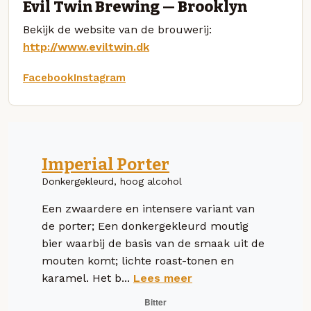
Evil Twin Brewing — Brooklyn
Bekijk de website van de brouwerij:
http://www.eviltwin.dk
Facebook
Instagram
Imperial Porter
Donkergekleurd, hoog alcohol
Een zwaardere en intensere variant van
de porter; Een donkergekleurd moutig
bier waarbij de basis van de smaak uit de
mouten komt; lichte roast-tonen en
karamel. Het b...
Lees meer