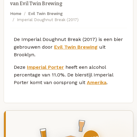
van Evil Twin Brewing
Home
Evil Twin Brewing
Imperial Doughnut Break (2017)
De Imperial Doughnut Break (2017) is een bier
gebrouwen door
Evil Twin Brewing
uit
Brooklyn.
Deze
Imperial Porter
heeft een alcohol
percentage van 11.0%. De bierstijl Imperial
Porter komt van oorsprong uit
Amerika
.