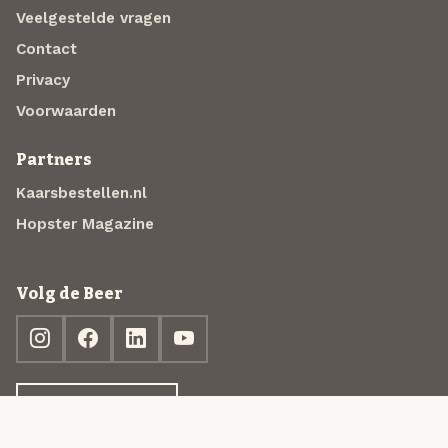
Veelgestelde vragen
Contact
Privacy
Voorwaarden
Partners
Kaarsbestellen.nl
Hopster Magazine
Volg de Beer
Ontdek jouw box