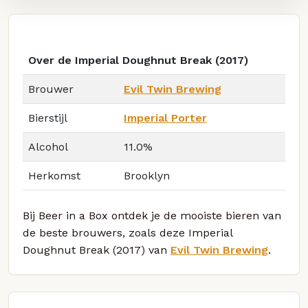
Over de Imperial Doughnut Break (2017)
Brouwer
Evil Twin Brewing
Bierstijl
Imperial Porter
Alcohol
11.0%
Herkomst
Brooklyn
Bij Beer in a Box ontdek je de mooiste bieren van
de beste brouwers, zoals deze Imperial
Doughnut Break (2017) van
Evil Twin Brewing
.