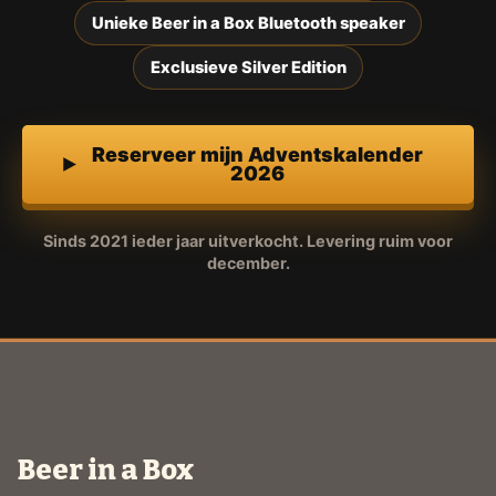
Unieke Beer in a Box Bluetooth speaker
Exclusieve Silver Edition
Reserveer mijn Adventskalender
2026
Sinds 2021 ieder jaar uitverkocht. Levering ruim voor
december.
Beer in a Box