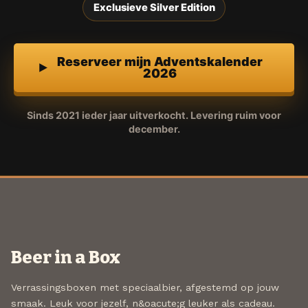
Exclusieve Silver Edition
Reserveer mijn Adventskalender
2026
Sinds 2021 ieder jaar uitverkocht. Levering ruim voor
december.
Beer in a Box
Verrassingsboxen met speciaalbier, afgestemd op jouw
smaak. Leuk voor jezelf, n&oacute;g leuker als cadeau.