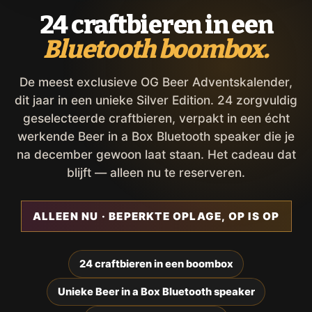
24 craftbieren in een
Bluetooth boombox.
De meest exclusieve OG Beer Adventskalender,
dit jaar in een unieke Silver Edition. 24 zorgvuldig
geselecteerde craftbieren, verpakt in een écht
werkende Beer in a Box Bluetooth speaker die je
na december gewoon laat staan. Het cadeau dat
blijft — alleen nu te reserveren.
ALLEEN NU · BEPERKTE OPLAGE, OP IS OP
24 craftbieren in een boombox
Unieke Beer in a Box Bluetooth speaker