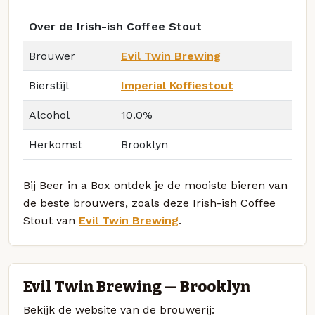
Over de Irish-ish Coffee Stout
Brouwer
Evil Twin Brewing
Bierstijl
Imperial Koffiestout
Alcohol
10.0%
Herkomst
Brooklyn
Bij Beer in a Box ontdek je de mooiste bieren van
de beste brouwers, zoals deze Irish-ish Coffee
Stout van
Evil Twin Brewing
.
Evil Twin Brewing — Brooklyn
Bekijk de website van de brouwerij: