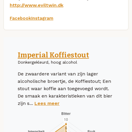
http://www.eviltwin.dk
Facebook
Instagram
Imperial Koffiestout
Donkergekleurd, hoog alcohol
De zwaardere variant van zijn lager
alcoholische broertje, de Koffiestout; Een
stout waar koffie aan toegevoegd wordt.
De smaak en karakteristieken van dit bier
zijn s...
Lees meer