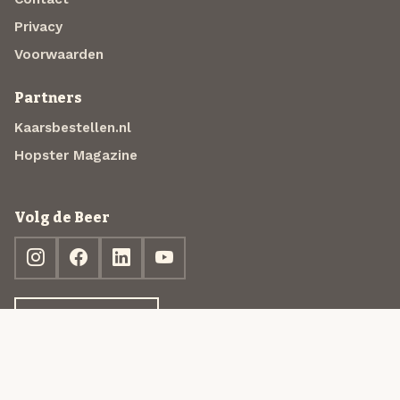
Privacy
Voorwaarden
Partners
Kaarsbestellen.nl
Hopster Magazine
Volg de Beer
Ontdek jouw box