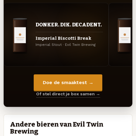
DONKER. DIK. DECADENT.
Imperial Biscotti Break
Imperial Stout · Evil Twin Brewing
Doe de smaaktest →
Of stel direct je box samen →
Andere bieren van Evil Twin
Brewing