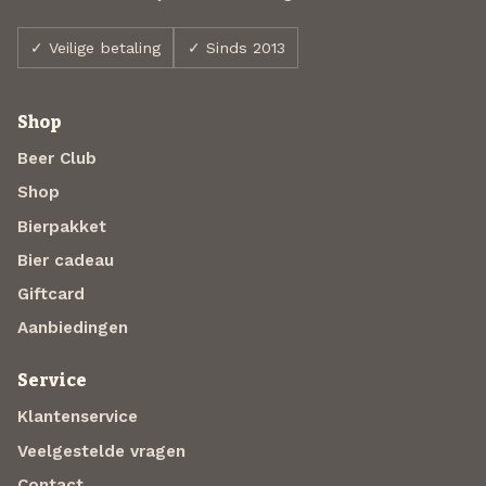
✓ Veilige betaling
✓ Sinds 2013
Shop
Beer Club
Shop
Bierpakket
Bier cadeau
Giftcard
Aanbiedingen
Service
Klantenservice
Veelgestelde vragen
Contact