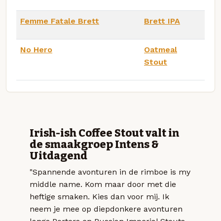
Femme Fatale Brett
Brett IPA
No Hero
Oatmeal
Stout
Irish-ish Coffee Stout valt in
de smaakgroep Intens &
Uitdagend
"Spannende avonturen in de rimboe is my
middle name. Kom maar door met die
heftige smaken. Kies dan voor mij. Ik
neem je mee op diepdonkere avonturen