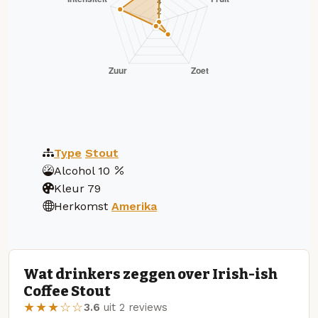
Type
Stout
Alcohol
10
Kleur
79
Herkomst
Amerika
Wat drinkers zeggen over Irish-ish
Coffee Stout
★★★☆☆
3.6
uit 2 reviews