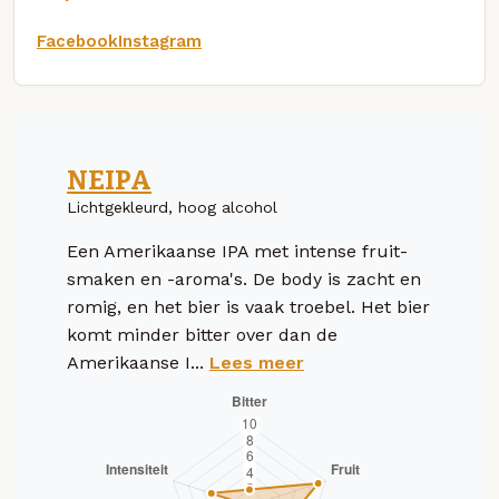
Facebook
Instagram
NEIPA
Lichtgekleurd, hoog alcohol
Een Amerikaanse IPA met intense fruit-
smaken en -aroma's. De body is zacht en
romig, en het bier is vaak troebel. Het bier
komt minder bitter over dan de
Amerikaanse I...
Lees meer