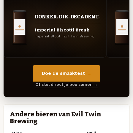
DONKER. DIK. DECADENT.
Imperial Biscotti Break
Imperial Stout · Evil Twin Brewing
Doe de smaaktest →
Of stel direct je box samen →
Andere bieren van Evil Twin
Brewing