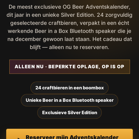
De meest exclusieve OG Beer Adventskalender,
dit jaar in een unieke Silver Edition. 24 zorgvuldig
geselecteerde craftbieren, verpakt in een écht
werkende Beer in a Box Bluetooth speaker die je
na december gewoon laat staan. Het cadeau dat
blijft — alleen nu te reserveren.
ALLEEN NU · BEPERKTE OPLAGE, OP IS OP
24 craftbieren in een boombox
Unieke Beer in a Box Bluetooth speaker
Exclusieve Silver Edition
Reserveer mijn Adventskalender