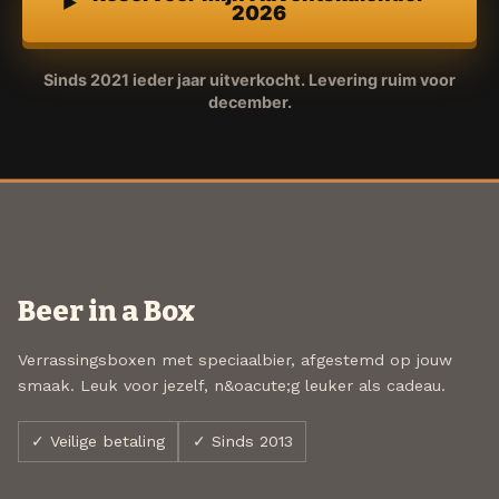
2026
Sinds 2021 ieder jaar uitverkocht. Levering ruim voor
december.
Beer in a Box
Verrassingsboxen met speciaalbier, afgestemd op jouw
smaak. Leuk voor jezelf, n&oacute;g leuker als cadeau.
✓ Veilige betaling
✓ Sinds 2013