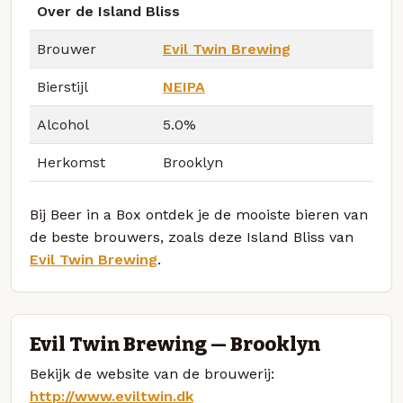
Over de Island Bliss
Brouwer
Evil Twin Brewing
Bierstijl
NEIPA
Alcohol
5.0%
Herkomst
Brooklyn
Bij Beer in a Box ontdek je de mooiste bieren van
de beste brouwers, zoals deze Island Bliss van
Evil Twin Brewing
.
Evil Twin Brewing — Brooklyn
Bekijk de website van de brouwerij:
http://www.eviltwin.dk