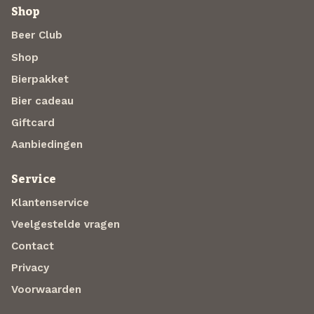
Shop
Beer Club
Shop
Bierpakket
Bier cadeau
Giftcard
Aanbiedingen
Service
Klantenservice
Veelgestelde vragen
Contact
Privacy
Voorwaarden