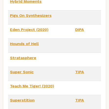
Hybrid Moments
Pigs On Synthesizers
Eden Project (2020)
DIPA
Hounds of Hell
Stratasphere
Super Sonic
TIPA
Teach Me Tiger! (2020)
Superstition
TIPA