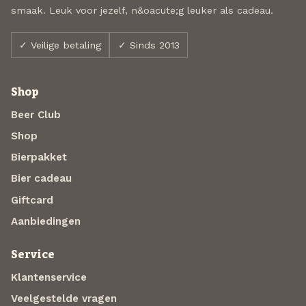
smaak. Leuk voor jezelf, n&oacute;g leuker als cadeau.
✓ Veilige betaling
✓ Sinds 2013
Shop
Beer Club
Shop
Bierpakket
Bier cadeau
Giftcard
Aanbiedingen
Service
Klantenservice
Veelgestelde vragen