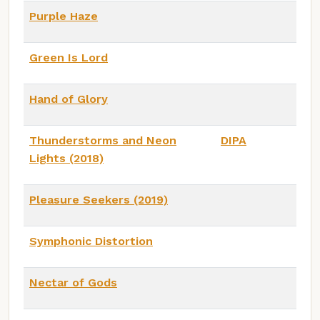
Purple Haze
Green Is Lord
Hand of Glory
Thunderstorms and Neon
DIPA
Lights (2018)
Pleasure Seekers (2019)
Symphonic Distortion
Nectar of Gods