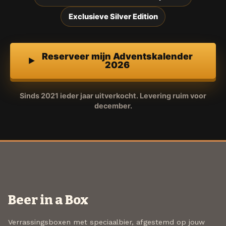
Exclusieve Silver Edition
Reserveer mijn Adventskalender
2026
Sinds 2021 ieder jaar uitverkocht. Levering ruim voor
december.
Beer in a Box
Verrassingsboxen met speciaalbier, afgestemd op jouw