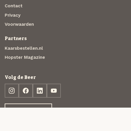
Contact
Privacy
Voorwaarden
Partners
Kaarsbestellen.nl
Hopster Magazine
Volg de Beer
Ontdek jouw box