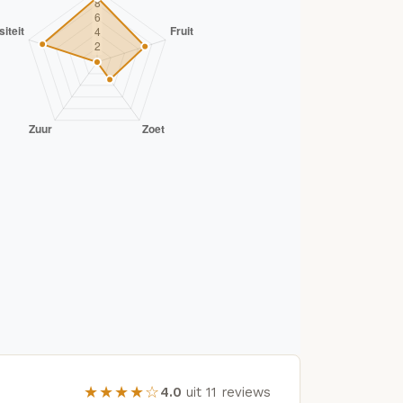
★★★★☆
4.0
uit 11 reviews