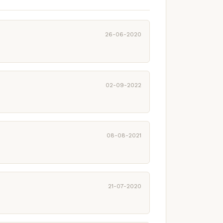
26-06-2020
02-09-2022
08-08-2021
21-07-2020