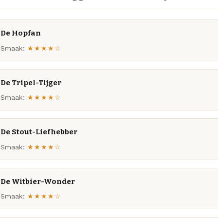
De Hopfan
Smaak:
★★★★☆
De Tripel-Tijger
Smaak:
★★★★☆
De Stout-Liefhebber
Smaak:
★★★★☆
De Witbier-Wonder
Smaak:
★★★★☆