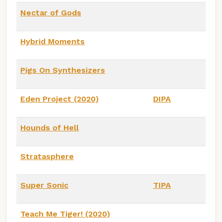
Nectar of Gods
Hybrid Moments
Pigs On Synthesizers
Eden Project (2020)
DIPA
Hounds of Hell
Stratasphere
Super Sonic
TIPA
Teach Me Tiger! (2020)