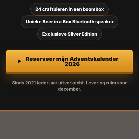
24 craftbieren in een boombox
Unieke Beer in a Box Bluetooth speaker
Exclusieve Silver Edition
Reserveer mijn Adventskalender
2026
Sinds 2021 ieder jaar uitverkocht. Levering ruim voor
december.