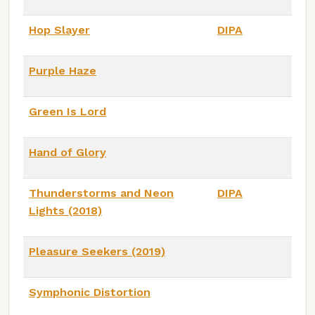
Hop Slayer
DIPA
Purple Haze
Green Is Lord
Hand of Glory
Thunderstorms and Neon
DIPA
Lights (2018)
Pleasure Seekers (2019)
Symphonic Distortion