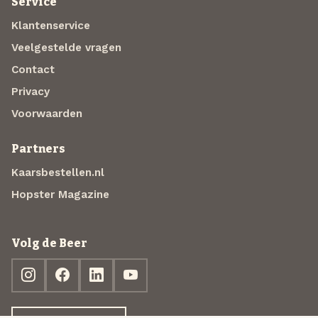
Service
Klantenservice
Veelgestelde vragen
Contact
Privacy
Voorwaarden
Partners
Kaarsbestellen.nl
Hopster Magazine
Volg de Beer