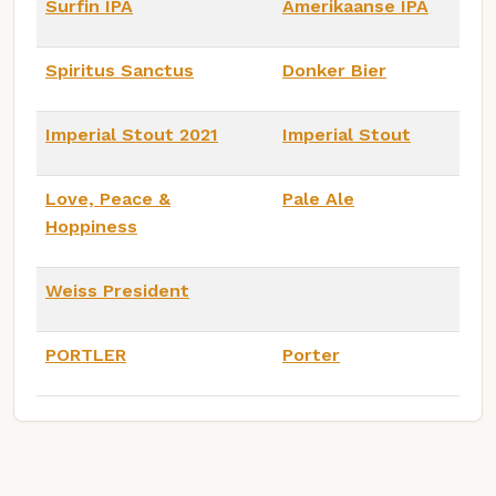
Surfin IPA
Amerikaanse IPA
Spiritus Sanctus
Donker Bier
Imperial Stout 2021
Imperial Stout
Love, Peace &
Pale Ale
Hoppiness
Weiss President
PORTLER
Porter