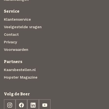
Service
Klantenservice
Veelgestelde vragen
Contact
Privacy
Voorwaarden
Partners
Kaarsbestellen.nl
Hopster Magazine
Volg de Beer