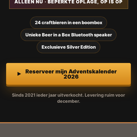
ALLEEN NU · BEPERKTE OPLAGE, OP IS OP
24 craftbieren in een boombox
Unieke Beer in a Box Bluetooth speaker
Exclusieve Silver Edition
Reserveer mijn Adventskalender
2026
Sinds 2021 ieder jaar uitverkocht. Levering ruim voor
december.