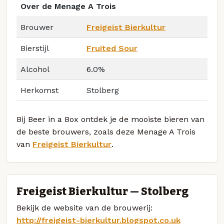
Over de Menage A Trois
Brouwer
Freigeist Bierkultur
Bierstijl
Fruited Sour
Alcohol
6.0%
Herkomst
Stolberg
Bij Beer in a Box ontdek je de mooiste bieren van
de beste brouwers, zoals deze Menage A Trois
van
Freigeist Bierkultur
.
Freigeist Bierkultur — Stolberg
Bekijk de website van de brouwerij:
http://freigeist-bierkultur.blogspot.co.uk