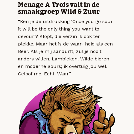
Menage A Trois valt in de
smaakgroep Wild & Zuur
“Ken je de uitdrukking ‘Once you go sour
it will be the only thing you want to
devour’? Klopt, die verzin ik ook ter
plekke. Maar het is de waar- heid als een
Beer. Als je mij aandurft, zul je nooit
anders willen. Lambieken, Wilde bieren
en moderne Sours; ik overtuig jou wel.
Geloof me. Echt. Waar.”