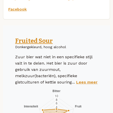
Facebook
Fruited Sour
Donkergekleurd, hoog alcohol
Zuur bier wat niet in een specifieke stijl
valt in te delen. Het bier is zuur door
gebruik van zuurmout,
melkzuur(bacteriën), specifieke
gistculturen of kettle souring...
Lees meer