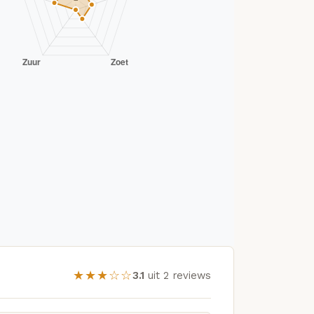
★★★☆☆
3.1
uit 2 reviews