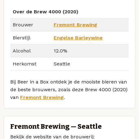
Over de Brew 4000 (2020)
Brouwer
Fremont Brewing
Bierstijl
Engelse Barleywine
Alcohol
12.0%
Herkomst
Seattle
Bij Beer in a Box ontdek je de mooiste bieren van
de beste brouwers, zoals deze Brew 4000 (2020)
van
Fremont Brewing
.
Fremont Brewing — Seattle
Bekijk de website van de brouwerij: