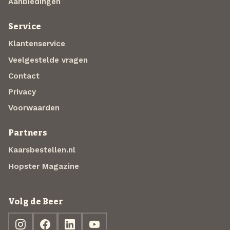
Aanbiedingen
Service
Klantenservice
Veelgestelde vragen
Contact
Privacy
Voorwaarden
Partners
Kaarsbestellen.nl
Hopster Magazine
Volg de Beer