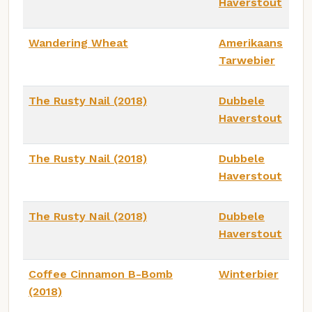
Haverstout
Wandering Wheat
Amerikaans
Tarwebier
The Rusty Nail (2018)
Dubbele
Haverstout
The Rusty Nail (2018)
Dubbele
Haverstout
The Rusty Nail (2018)
Dubbele
Haverstout
Coffee Cinnamon B-Bomb
Winterbier
(2018)