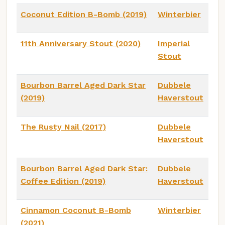
Coconut Edition B-Bomb (2019)
Winterbier
11th Anniversary Stout (2020)
Imperial
Stout
Bourbon Barrel Aged Dark Star
Dubbele
(2019)
Haverstout
The Rusty Nail (2017)
Dubbele
Haverstout
Bourbon Barrel Aged Dark Star:
Dubbele
Coffee Edition (2019)
Haverstout
Cinnamon Coconut B-Bomb
Winterbier
(2021)