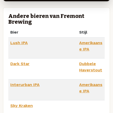
Andere bieren van Fremont
Brewing
Bier
Stijl
Lush IPA
Amerikaans
e IPA
Dark Star
Dubbele
Haverstout
Interurban IPA
Amerikaans
e IPA
Sky Kraken