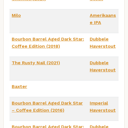
Milo
Amerikaans
e IPA
Bourbon Barrel Aged Dark Star:
Dubbele
Coffee Edition (2018)
Haverstout
The Rusty Nail (2021)
Dubbele
Haverstout
Baxter
Bourbon Barrel Aged Dark Star
Imperial
– Coffee Edition (2016)
Haverstout
Bourbon Barrel Aged Dark Star:
Dubbele