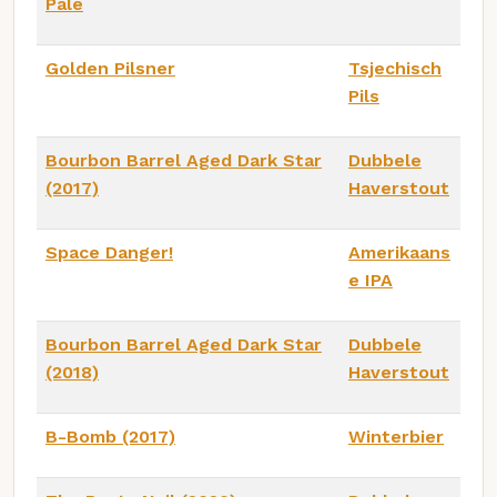
Pale
Golden Pilsner
Tsjechisch
Pils
Bourbon Barrel Aged Dark Star
Dubbele
(2017)
Haverstout
Space Danger!
Amerikaans
e IPA
Bourbon Barrel Aged Dark Star
Dubbele
(2018)
Haverstout
B-Bomb (2017)
Winterbier