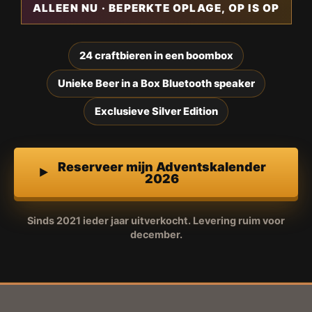
ALLEEN NU · BEPERKTE OPLAGE, OP IS OP
24 craftbieren in een boombox
Unieke Beer in a Box Bluetooth speaker
Exclusieve Silver Edition
Reserveer mijn Adventskalender
2026
Sinds 2021 ieder jaar uitverkocht. Levering ruim voor
december.