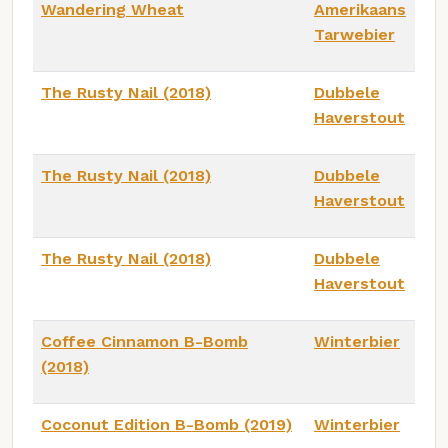
Wandering Wheat
Amerikaans
Tarwebier
The Rusty Nail (2018)
Dubbele
Haverstout
The Rusty Nail (2018)
Dubbele
Haverstout
The Rusty Nail (2018)
Dubbele
Haverstout
Coffee Cinnamon B-Bomb
Winterbier
(2018)
Coconut Edition B-Bomb (2019)
Winterbier