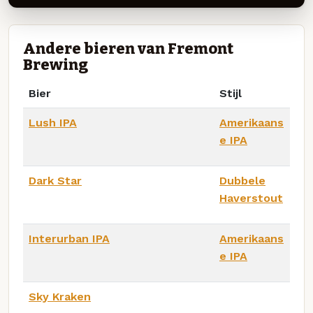
Andere bieren van Fremont
Brewing
Bier
Stijl
Lush IPA
Amerikaans
e IPA
Dark Star
Dubbele
Haverstout
Interurban IPA
Amerikaans
e IPA
Sky Kraken