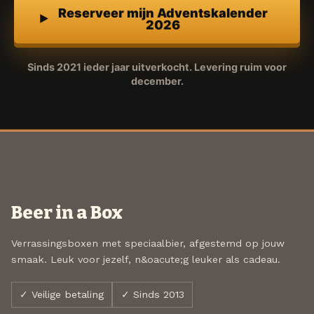
Reserveer mijn Adventskalender
2026
Sinds 2021 ieder jaar uitverkocht. Levering ruim voor
december.
Beer in a Box
Verrassingsboxen met speciaalbier, afgestemd op jouw
smaak. Leuk voor jezelf, n&oacute;g leuker als cadeau.
✓ Veilige betaling
✓ Sinds 2013