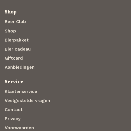
Shop
Beer Club
Shop
Bierpakket
Bier cadeau
Giftcard
Aanbiedingen
Service
Klantenservice
Veelgestelde vragen
Contact
Privacy
Voorwaarden