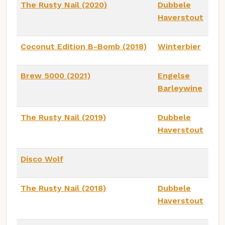
The Rusty Nail (2020)
Dubbele
Haverstout
Coconut Edition B-Bomb (2018)
Winterbier
Brew 5000 (2021)
Engelse
Barleywine
The Rusty Nail (2019)
Dubbele
Haverstout
Disco Wolf
The Rusty Nail (2018)
Dubbele
Haverstout