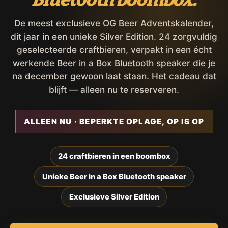
De meest exclusieve OG Beer Adventskalender,
dit jaar in een unieke Silver Edition. 24 zorgvuldig
geselecteerde craftbieren, verpakt in een écht
werkende Beer in a Box Bluetooth speaker die je
na december gewoon laat staan. Het cadeau dat
blijft — alleen nu te reserveren.
ALLEEN NU · BEPERKTE OPLAGE, OP IS OP
24 craftbieren in een boombox
Unieke Beer in a Box Bluetooth speaker
Exclusieve Silver Edition