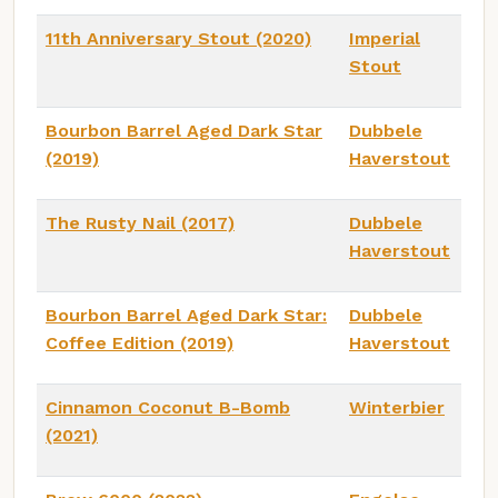
11th Anniversary Stout (2020)
Imperial
Stout
Bourbon Barrel Aged Dark Star
Dubbele
(2019)
Haverstout
The Rusty Nail (2017)
Dubbele
Haverstout
Bourbon Barrel Aged Dark Star:
Dubbele
Coffee Edition (2019)
Haverstout
Cinnamon Coconut B-Bomb
Winterbier
(2021)