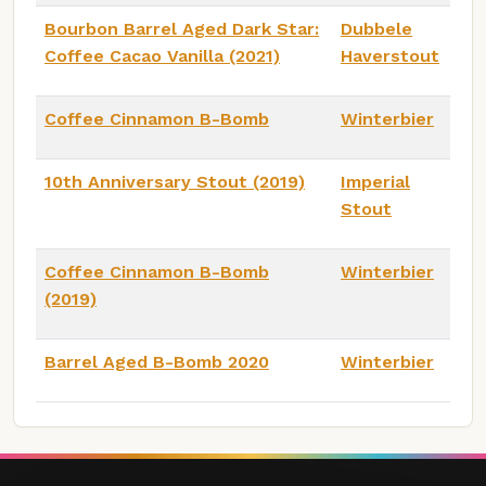
Bourbon Barrel Aged Dark Star:
Dubbele
Coffee Cacao Vanilla (2021)
Haverstout
Coffee Cinnamon B-Bomb
Winterbier
10th Anniversary Stout (2019)
Imperial
Stout
Coffee Cinnamon B-Bomb
Winterbier
(2019)
Barrel Aged B-Bomb 2020
Winterbier