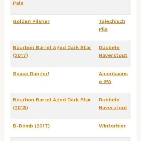
Pale
Golden Pilsner
Tsjechisch
Pils
Bourbon Barrel Aged Dark Star
Dubbele
(2017)
Haverstout
Space Danger!
Amerikaans
e IPA
Bourbon Barrel Aged Dark Star
Dubbele
(2018)
Haverstout
B-Bomb (2017)
Winterbier