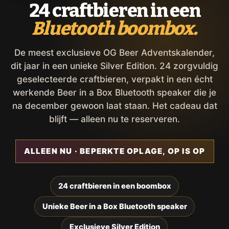
24 craftbieren in een
Bluetooth boombox.
De meest exclusieve OG Beer Adventskalender,
dit jaar in een unieke Silver Edition. 24 zorgvuldig
geselecteerde craftbieren, verpakt in een écht
werkende Beer in a Box Bluetooth speaker die je
na december gewoon laat staan. Het cadeau dat
blijft — alleen nu te reserveren.
ALLEEN NU · BEPERKTE OPLAGE, OP IS OP
24 craftbieren in een boombox
Unieke Beer in a Box Bluetooth speaker
Exclusieve Silver Edition