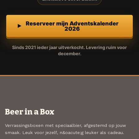
Reserveer mijn Adventskalender
2026
Sinds 2021 ieder jaar uitverkocht. Levering ruim voor
december.
Beer in a Box
Verrassingsboxen met speciaalbier, afgestemd op jouw
smaak. Leuk voor jezelf, n&oacute;g leuker als cadeau.