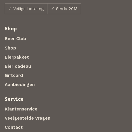
✓ Veilige betaling
✓ Sinds 2013
Shop
Beer Club
Shop
Bierpakket
Bier cadeau
Giftcard
Aanbiedingen
Service
Klantenservice
Veelgestelde vragen
Contact