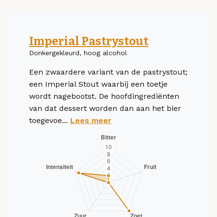
Imperial Pastrystout
Donkergekleurd, hoog alcohol
Een zwaardere variant van de pastrystout;
een Imperial Stout waarbij een toetje
wordt nagebootst. De hoofdingrediënten
van dat dessert worden dan aan het bier
toegevoe...
Lees meer