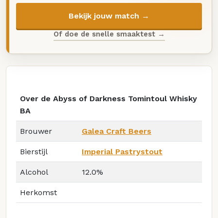
Bekijk jouw match →
Of doe de snelle smaaktest →
Over de Abyss of Darkness Tomintoul Whisky
BA
Brouwer
Galea Craft Beers
Bierstijl
Imperial Pastrystout
Alcohol
12.0%
Herkomst