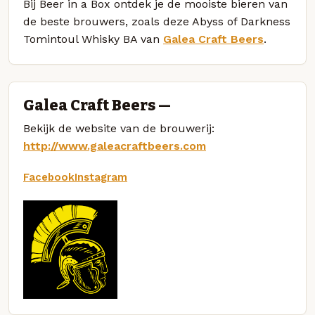
Bij Beer in a Box ontdek je de mooiste bieren van
de beste brouwers, zoals deze Abyss of Darkness
Tomintoul Whisky BA van
Galea Craft Beers
.
Galea Craft Beers —
Bekijk de website van de brouwerij:
http://www.galeacraftbeers.com
Facebook
Instagram