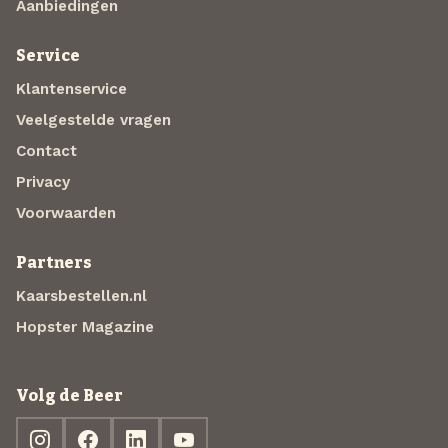
Aanbiedingen
Service
Klantenservice
Veelgestelde vragen
Contact
Privacy
Voorwaarden
Partners
Kaarsbestellen.nl
Hopster Magazine
Volg de Beer