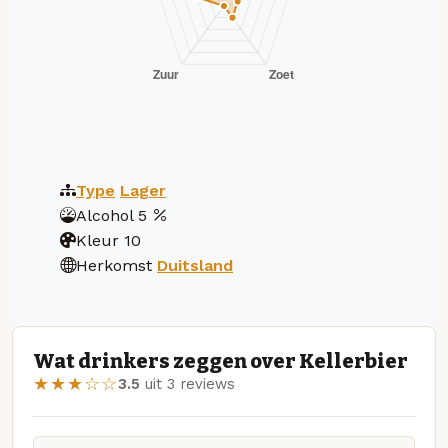
Type
Lager
Alcohol
5
Kleur
10
Herkomst
Duitsland
Wat drinkers zeggen over Kellerbier
★★★☆☆
3.5
uit 3 reviews