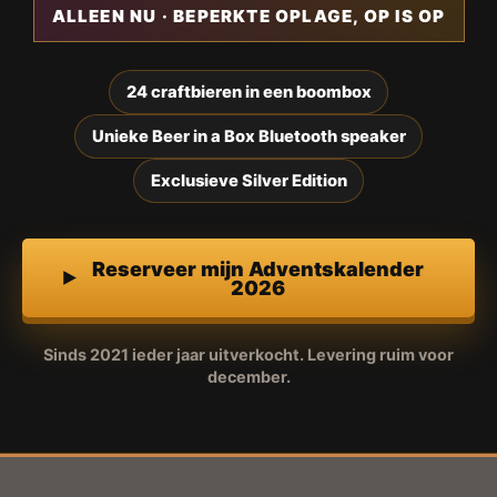
ALLEEN NU · BEPERKTE OPLAGE, OP IS OP
24 craftbieren in een boombox
Unieke Beer in a Box Bluetooth speaker
Exclusieve Silver Edition
Reserveer mijn Adventskalender
2026
Sinds 2021 ieder jaar uitverkocht. Levering ruim voor
december.