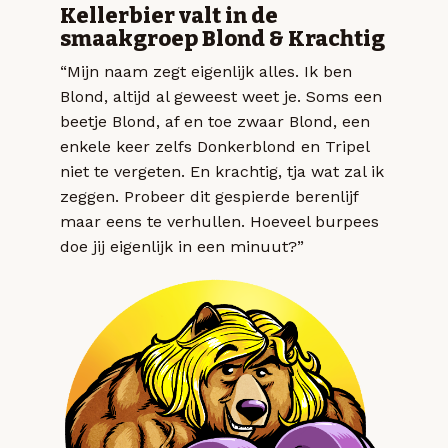
Kellerbier valt in de
smaakgroep Blond & Krachtig
“Mijn naam zegt eigenlijk alles. Ik ben
Blond, altijd al geweest weet je. Soms een
beetje Blond, af en toe zwaar Blond, een
enkele keer zelfs Donkerblond en Tripel
niet te vergeten. En krachtig, tja wat zal ik
zeggen. Probeer dit gespierde berenlijf
maar eens te verhullen. Hoeveel burpees
doe jij eigenlijk in een minuut?”