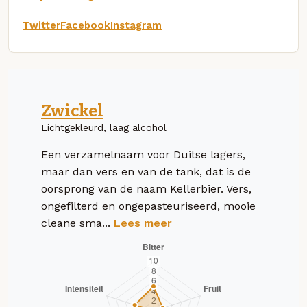
Twitter
Facebook
Instagram
Zwickel
Lichtgekleurd, laag alcohol
Een verzamelnaam voor Duitse lagers,
maar dan vers en van de tank, dat is de
oorsprong van de naam Kellerbier. Vers,
ongefilterd en ongepasteuriseerd, mooie
cleane sma...
Lees meer