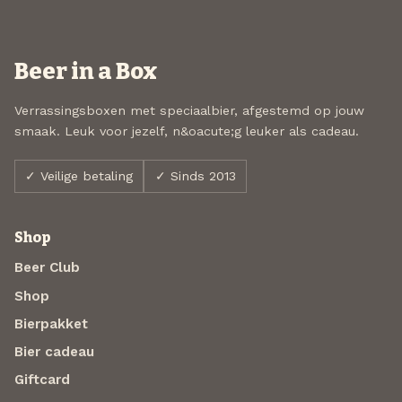
Beer in a Box
Verrassingsboxen met speciaalbier, afgestemd op jouw
smaak. Leuk voor jezelf, n&oacute;g leuker als cadeau.
✓ Veilige betaling
✓ Sinds 2013
Shop
Beer Club
Shop
Bierpakket
Bier cadeau
Giftcard