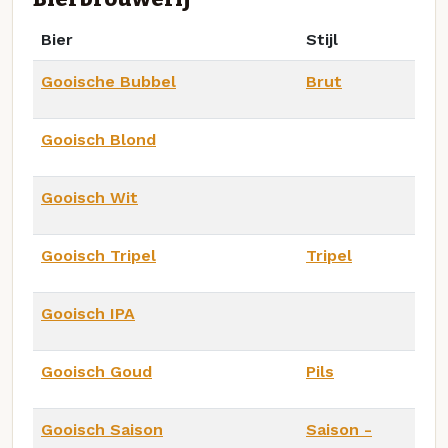
Bier
Stijl
Gooische Bubbel
Brut
Gooisch Blond
Gooisch Wit
Gooisch Tripel
Tripel
Gooisch IPA
Gooisch Goud
Pils
Gooisch Saison
Saison -