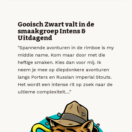
Gooisch Zwart valt in de
smaakgroep Intens &
Uitdagend
"Spannende avonturen in de rimboe is my
middle name. Kom maar door met die
heftige smaken. Kies dan voor mij. Ik
neem je mee op diepdonkere avonturen
langs Porters en Russian Imperial Stouts.
Het wordt een intense rit op zoek naar de
ultieme complexiteit....”