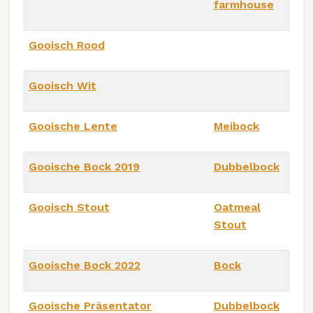
farmhouse
Gooisch Rood
Gooisch Wit
Gooische Lente
Meibock
Gooische Bock 2019
Dubbelbock
Gooisch Stout
Oatmeal
Stout
Gooische Bock 2022
Bock
Gooische Präsentator
Dubbelbock