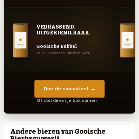
VERRASSEND.
UITGEKIEND. RAAK.
Gooische Bubbel
Brut · Gooische Bierbrouwerij
Doe de smaaktest →
Of stel direct je box samen →
Andere bieren van Gooische
Bierbrouwerij