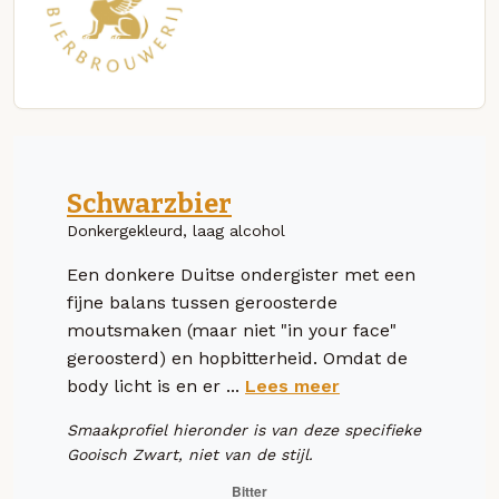
Schwarzbier
Donkergekleurd, laag alcohol
Een donkere Duitse ondergister met een
fijne balans tussen geroosterde
moutsmaken (maar niet "in your face"
geroosterd) en hopbitterheid. Omdat de
body licht is en er ...
Lees meer
Smaakprofiel hieronder is van deze specifieke
Gooisch Zwart, niet van de stijl.