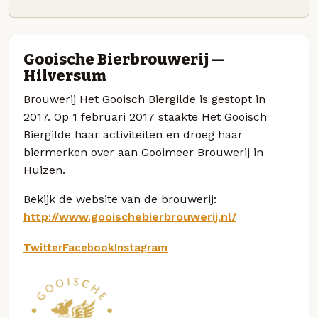
Gooische Bierbrouwerij —
Hilversum
Brouwerij Het Gooisch Biergilde is gestopt in
2017. Op 1 februari 2017 staakte Het Gooisch
Biergilde haar activiteiten en droeg haar
biermerken over aan Gooimeer Brouwerij in
Huizen.
Bekijk de website van de brouwerij:
http://www.gooischebierbrouwerij.nl/
Twitter
Facebook
Instagram