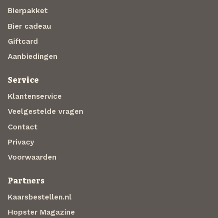
Bierpakket
Bier cadeau
Giftcard
Aanbiedingen
Service
Klantenservice
Veelgestelde vragen
Contact
Privacy
Voorwaarden
Partners
Kaarsbestellen.nl
Hopster Magazine