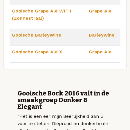
Gooische Grape Ale WIT I
Grape Ale
(Zonnestraal)
Gooische BarleyWine
Barleywine
Gooische Grape Ale X
Grape Ale
Gooische Bock 2016 valt in de
smaakgroep Donker &
Elegant
“Het is een eer mijn Beerlijkheid aan u
voor te stellen. Dieprood en donkerbruin