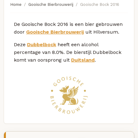
Home
Gooische Bierbrouwerij
Gooische Bock 2016
De Gooische Bock 2016 is een bier gebrouwen
door
Gooische Bierbrouwerij
uit Hilversum.
Deze
Dubbelbock
heeft een alcohol
percentage van 8.0%. De bierstijl Dubbelbock
komt van oorsprong uit
Duitsland
.