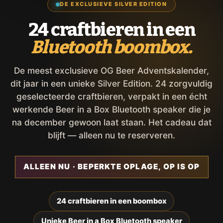
DE EXCLUSIEVE SILVER EDITION
24 craftbieren in een
Bluetooth boombox.
De meest exclusieve OG Beer Adventskalender,
dit jaar in een unieke Silver Edition. 24 zorgvuldig
geselecteerde craftbieren, verpakt in een écht
werkende Beer in a Box Bluetooth speaker die je
na december gewoon laat staan. Het cadeau dat
blijft — alleen nu te reserveren.
ALLEEN NU · BEPERKTE OPLAGE, OP IS OP
24 craftbieren in een boombox
Unieke Beer in a Box Bluetooth speaker