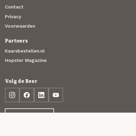
Contact
Privacy
Voorwaarden
Partners
Kaarsbestellen.nl
Hopster Magazine
Volg de Beer
Ontdek jouw box