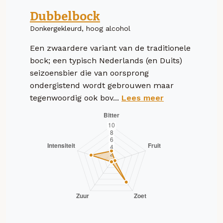
Dubbelbock
Donkergekleurd, hoog alcohol
Een zwaardere variant van de traditionele
bock; een typisch Nederlands (en Duits)
seizoensbier die van oorsprong
ondergistend wordt gebrouwen maar
tegenwoordig ook bov...
Lees meer