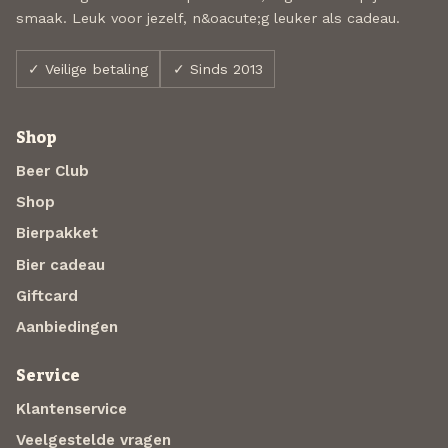
smaak. Leuk voor jezelf, n&oacute;g leuker als cadeau.
✓ Veilige betaling
✓ Sinds 2013
Shop
Beer Club
Shop
Bierpakket
Bier cadeau
Giftcard
Aanbiedingen
Service
Klantenservice
Veelgestelde vragen