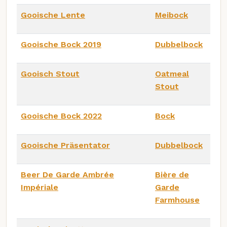
Gooische Lente
Meibock
Gooische Bock 2019
Dubbelbock
Gooisch Stout
Oatmeal
Stout
Gooische Bock 2022
Bock
Gooische Präsentator
Dubbelbock
Beer De Garde Ambrée
Bière de
Impériale
Garde
Farmhouse