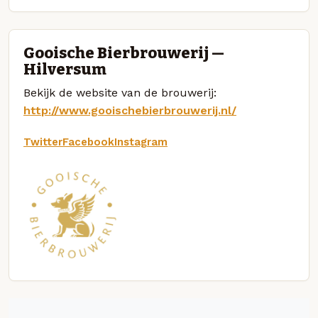
Gooische Bierbrouwerij —
Hilversum
Bekijk de website van de brouwerij:
http://www.gooischebierbrouwerij.nl/
Twitter
Facebook
Instagram