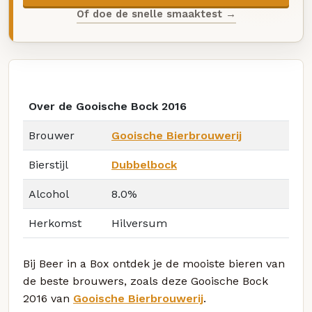
Of doe de snelle smaaktest →
Over de Gooische Bock 2016
Brouwer
Gooische Bierbrouwerij
Bierstijl
Dubbelbock
Alcohol
8.0%
Herkomst
Hilversum
Bij Beer in a Box ontdek je de mooiste bieren van
de beste brouwers, zoals deze Gooische Bock
2016 van
Gooische Bierbrouwerij
.