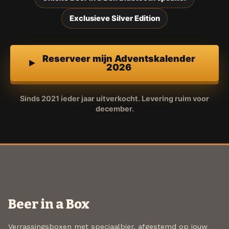
Exclusieve Silver Edition
Reserveer mijn Adventskalender
2026
Sinds 2021 ieder jaar uitverkocht. Levering ruim voor
december.
Beer in a Box
Verrassingsboxen met speciaalbier, afgestemd op jouw