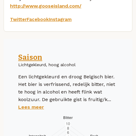
http://www.gooseisland.com/
Twitter
Facebook
Instagram
Saison
Lichtgekleurd, hoog alcohol
Een lichtgekleurd en droog Belgisch bier.
Het bier is verfrissend, redelijk bitter, niet
te hoog in alcohol en heeft flink wat
koolzuur. De gebruikte gist is fruitig/k...
Lees meer