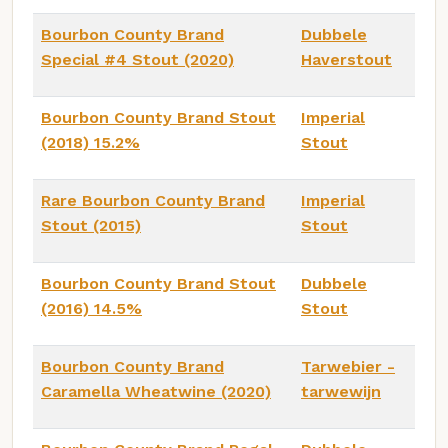
Bourbon County Brand
Dubbele
Special #4 Stout (2020)
Haverstout
Bourbon County Brand Stout
Imperial
(2018) 15.2%
Stout
Rare Bourbon County Brand
Imperial
Stout (2015)
Stout
Bourbon County Brand Stout
Dubbele
(2016) 14.5%
Stout
Bourbon County Brand
Tarwebier -
Caramella Wheatwine (2020)
tarwewijn