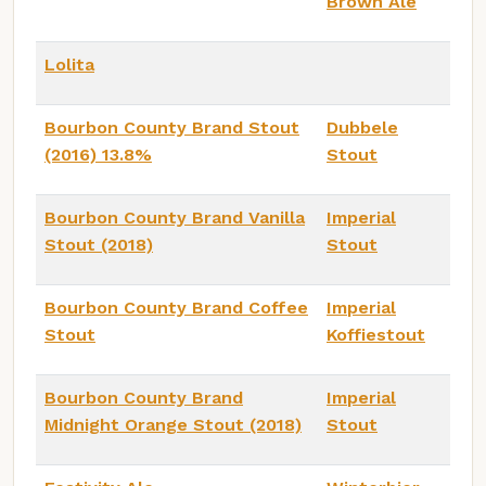
Brown Ale
Lolita
Bourbon County Brand Stout
Dubbele
(2016) 13.8%
Stout
Bourbon County Brand Vanilla
Imperial
Stout (2018)
Stout
Bourbon County Brand Coffee
Imperial
Stout
Koffiestout
Bourbon County Brand
Imperial
Midnight Orange Stout (2018)
Stout