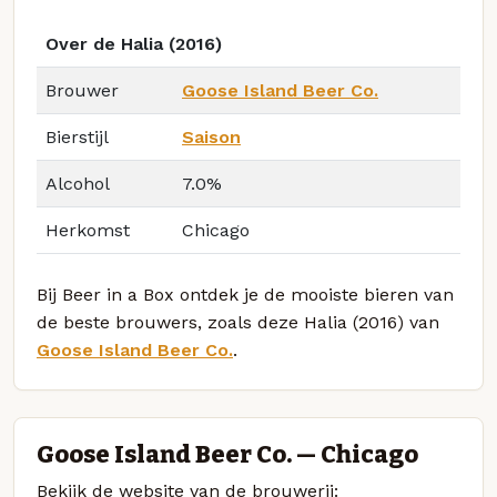
Over de Halia (2016)
Brouwer
Goose Island Beer Co.
Bierstijl
Saison
Alcohol
7.0%
Herkomst
Chicago
Bij Beer in a Box ontdek je de mooiste bieren van
de beste brouwers, zoals deze Halia (2016) van
Goose Island Beer Co.
.
Goose Island Beer Co. — Chicago
Bekijk de website van de brouwerij: