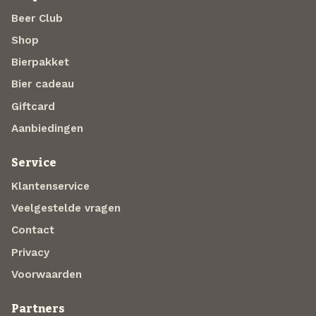
Beer Club
Shop
Bierpakket
Bier cadeau
Giftcard
Aanbiedingen
Service
Klantenservice
Veelgestelde vragen
Contact
Privacy
Voorwaarden
Partners