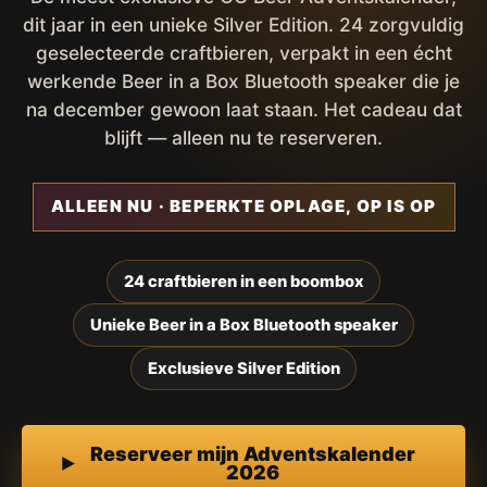
dit jaar in een unieke Silver Edition. 24 zorgvuldig
geselecteerde craftbieren, verpakt in een écht
werkende Beer in a Box Bluetooth speaker die je
na december gewoon laat staan. Het cadeau dat
blijft — alleen nu te reserveren.
ALLEEN NU · BEPERKTE OPLAGE, OP IS OP
24 craftbieren in een boombox
Unieke Beer in a Box Bluetooth speaker
Exclusieve Silver Edition
Reserveer mijn Adventskalender
2026