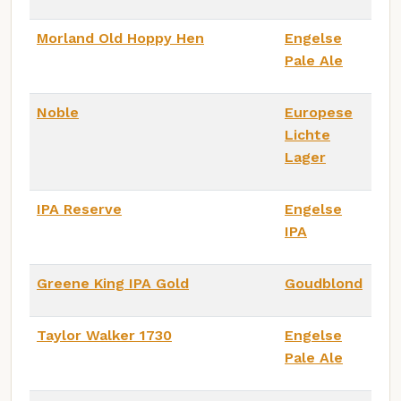
Morland Old Hoppy Hen
Engelse
Pale Ale
Noble
Europese
Lichte
Lager
IPA Reserve
Engelse
IPA
Greene King IPA Gold
Goudblond
Taylor Walker 1730
Engelse
Pale Ale