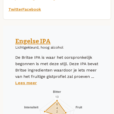
Twitter
Facebook
Engelse IPA
Lichtgekleurd, hoog alcohol
De Britse IPA is waar het oorspronkelijk
begonnen is met deze stijl. Deze IPA bevat
Britse ingredienten waardoor je iets meer
van het fruitige gistprofiel zal proeven ...
Lees meer