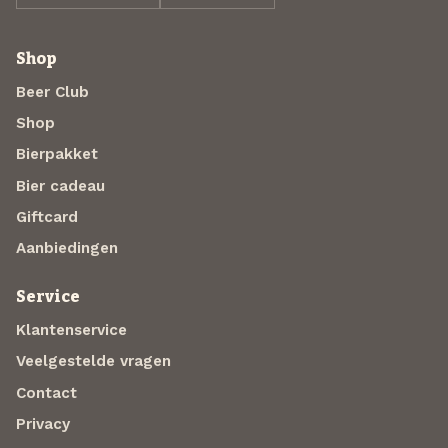
Shop
Beer Club
Shop
Bierpakket
Bier cadeau
Giftcard
Aanbiedingen
Service
Klantenservice
Veelgestelde vragen
Contact
Privacy