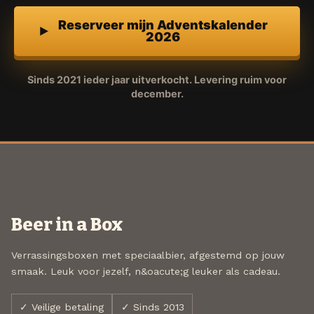
Reserveer mijn Adventskalender
2026
Sinds 2021 ieder jaar uitverkocht. Levering ruim voor
december.
Beer in a Box
Verrassingsboxen met speciaalbier, afgestemd op jouw
smaak. Leuk voor jezelf, n&oacute;g leuker als cadeau.
✓ Veilige betaling
✓ Sinds 2013