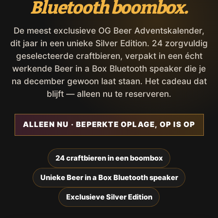
Bluetooth boombox.
De meest exclusieve OG Beer Adventskalender,
dit jaar in een unieke Silver Edition. 24 zorgvuldig
geselecteerde craftbieren, verpakt in een écht
werkende Beer in a Box Bluetooth speaker die je
na december gewoon laat staan. Het cadeau dat
blijft — alleen nu te reserveren.
ALLEEN NU · BEPERKTE OPLAGE, OP IS OP
24 craftbieren in een boombox
Unieke Beer in a Box Bluetooth speaker
Exclusieve Silver Edition