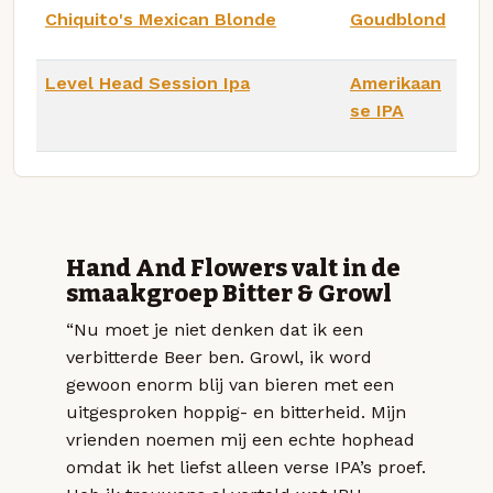
Chiquito's Mexican Blonde
Goudblond
Level Head Session Ipa
Amerikaan
se IPA
Hand And Flowers valt in de
smaakgroep Bitter & Growl
“Nu moet je niet denken dat ik een
verbitterde Beer ben. Growl, ik word
gewoon enorm blij van bieren met een
uitgesproken hoppig- en bitterheid. Mijn
vrienden noemen mij een echte hophead
omdat ik het liefst alleen verse IPA’s proef.