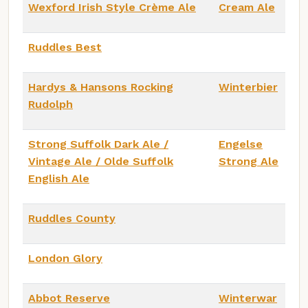
Wexford Irish Style Crème Ale
Cream Ale
Ruddles Best
Hardys & Hansons Rocking
Winterbier
Rudolph
Strong Suffolk Dark Ale /
Engelse
Vintage Ale / Olde Suffolk
Strong Ale
English Ale
Ruddles County
London Glory
Abbot Reserve
Winterwar