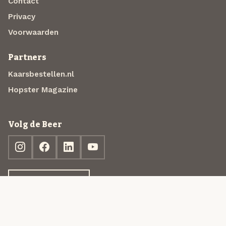
Contact
Privacy
Voorwaarden
Partners
Kaarsbestellen.nl
Hopster Magazine
Volg de Beer
Ontdek jouw box