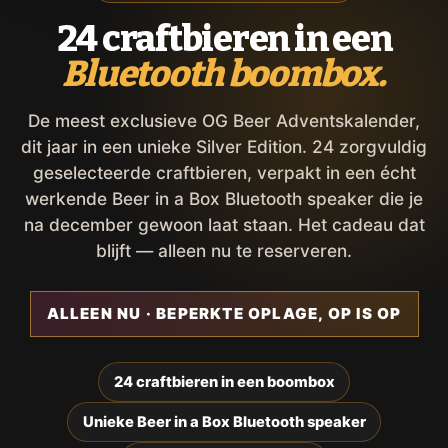
24 craftbieren in een
Bluetooth boombox.
De meest exclusieve OG Beer Adventskalender,
dit jaar in een unieke Silver Edition. 24 zorgvuldig
geselecteerde craftbieren, verpakt in een écht
werkende Beer in a Box Bluetooth speaker die je
na december gewoon laat staan. Het cadeau dat
blijft — alleen nu te reserveren.
ALLEEN NU · BEPERKTE OPLAGE, OP IS OP
24 craftbieren in een boombox
Unieke Beer in a Box Bluetooth speaker