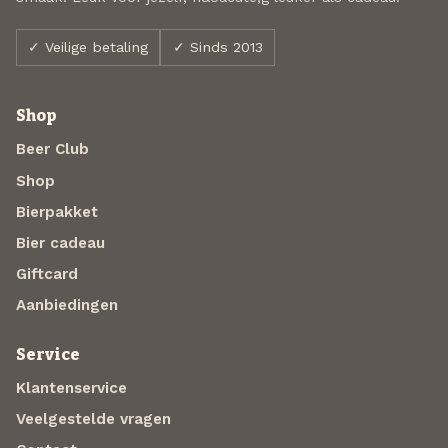
✓ Veilige betaling
✓ Sinds 2013
Shop
Beer Club
Shop
Bierpakket
Bier cadeau
Giftcard
Aanbiedingen
Service
Klantenservice
Veelgestelde vragen