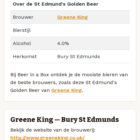
Over de St Edmund's Golden Beer
Brouwer
Greene King
Bierstijl
Alcohol
4.0%
Herkomst
Bury St Edmunds
Bij Beer in a Box ontdek je de mooiste bieren van
de beste brouwers, zoals deze St Edmund's
Golden Beer van
Greene King
.
Greene King — Bury St Edmunds
Bekijk de website van de brouwerij:
http://www.greeneking.co.uk/