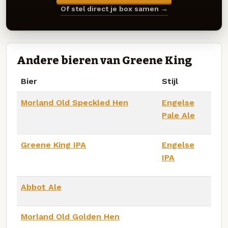
Of stel direct je box samen →
Andere bieren van Greene King
Bier
Stijl
Morland Old Speckled Hen
Engelse
Pale Ale
Greene King IPA
Engelse
IPA
Abbot Ale
Morland Old Golden Hen