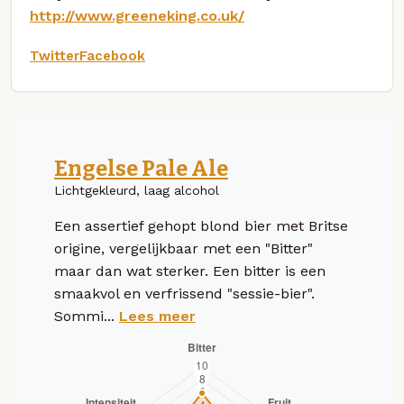
http://www.greeneking.co.uk/
Twitter
Facebook
Engelse Pale Ale
Lichtgekleurd, laag alcohol
Een assertief gehopt blond bier met Britse
origine, vergelijkbaar met een "Bitter"
maar dan wat sterker. Een bitter is een
smaakvol en verfrissend "sessie-bier".
Sommi...
Lees meer