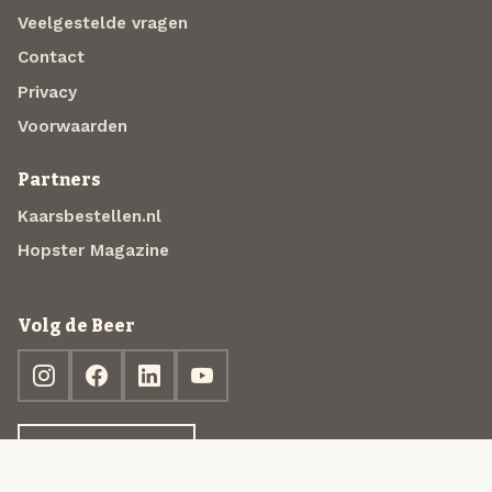
Veelgestelde vragen
Contact
Privacy
Voorwaarden
Partners
Kaarsbestellen.nl
Hopster Magazine
Volg de Beer
Ontdek jouw box