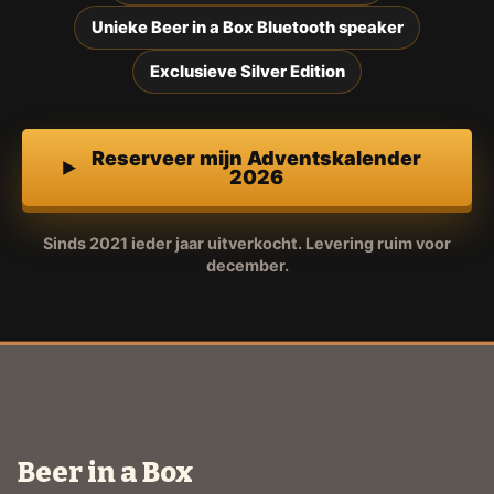
Unieke Beer in a Box Bluetooth speaker
Exclusieve Silver Edition
Reserveer mijn Adventskalender
2026
Sinds 2021 ieder jaar uitverkocht. Levering ruim voor
december.
Beer in a Box