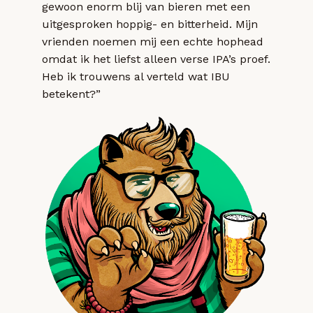
gewoon enorm blij van bieren met een
uitgesproken hoppig- en bitterheid. Mijn
vrienden noemen mij een echte hophead
omdat ik het liefst alleen verse IPA’s proef.
Heb ik trouwens al verteld wat IBU
betekent?”