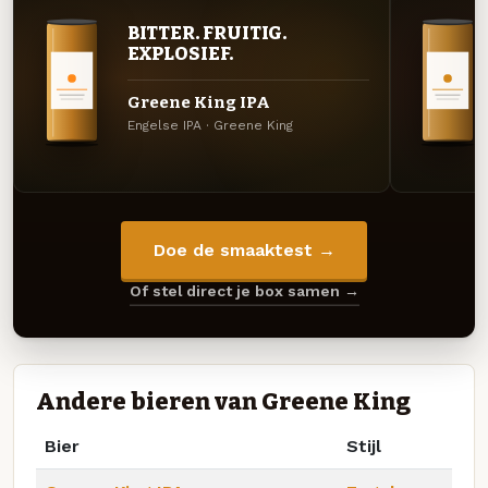
BITTER. FRUITIG.
EXPLOSIEF.
Greene King IPA
Engelse IPA · Greene King
Doe de smaaktest →
Of stel direct je box samen →
Andere bieren van Greene King
Bier
Stijl