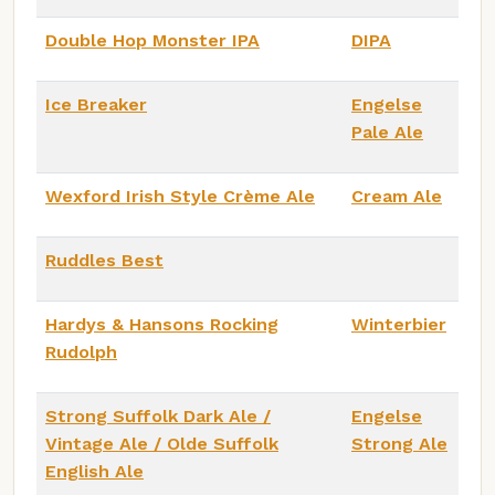
Double Hop Monster IPA
DIPA
Ice Breaker
Engelse
Pale Ale
Wexford Irish Style Crème Ale
Cream Ale
Ruddles Best
Hardys & Hansons Rocking
Winterbier
Rudolph
Strong Suffolk Dark Ale /
Engelse
Vintage Ale / Olde Suffolk
Strong Ale
English Ale