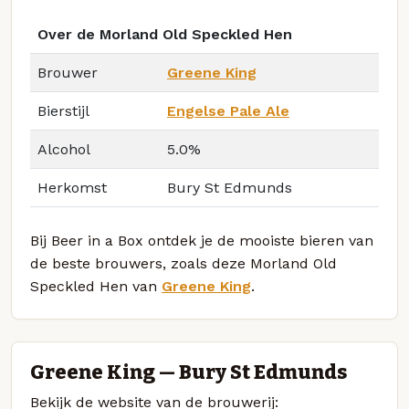
Over de Morland Old Speckled Hen
Brouwer
Greene King
Bierstijl
Engelse Pale Ale
Alcohol
5.0%
Herkomst
Bury St Edmunds
Bij Beer in a Box ontdek je de mooiste bieren van
de beste brouwers, zoals deze Morland Old
Speckled Hen van
Greene King
.
Greene King — Bury St Edmunds
Bekijk de website van de brouwerij: