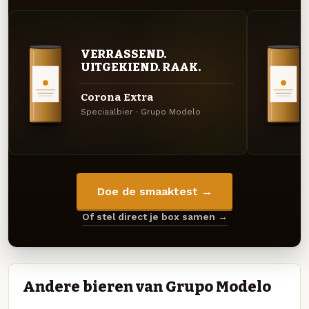
VERRASSEND.
UITGEKIEND. RAAK.
Corona Extra
Speciaalbier · Grupo Modelo
Doe de smaaktest →
Of stel direct je box samen →
Andere bieren van Grupo Modelo