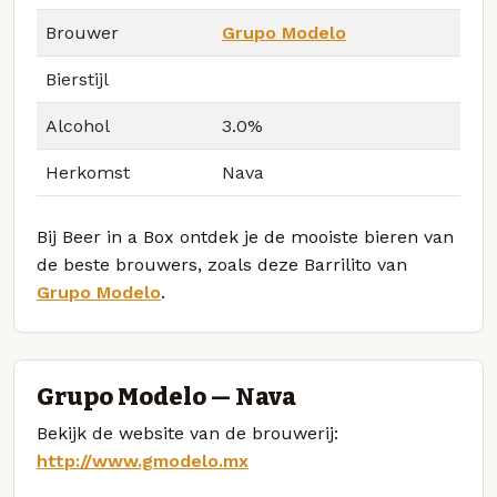
Brouwer
Grupo Modelo
Bierstijl
Alcohol
3.0%
Herkomst
Nava
Bij Beer in a Box ontdek je de mooiste bieren van
de beste brouwers, zoals deze Barrilito van
Grupo Modelo
.
Grupo Modelo — Nava
Bekijk de website van de brouwerij:
http://www.gmodelo.mx