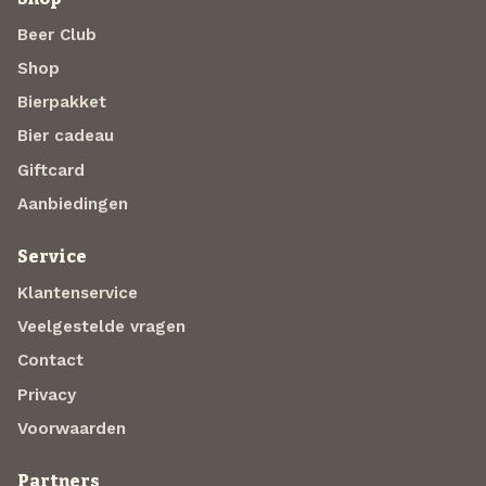
Beer Club
Shop
Bierpakket
Bier cadeau
Giftcard
Aanbiedingen
Service
Klantenservice
Veelgestelde vragen
Contact
Privacy
Voorwaarden
Partners