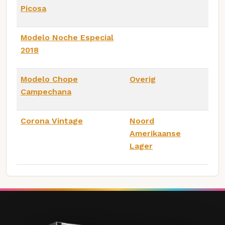
Picosa
Modelo Noche Especial
2018
Modelo Chope
Overig
Campechana
Corona Vintage
Noord
Amerikaanse
Lager