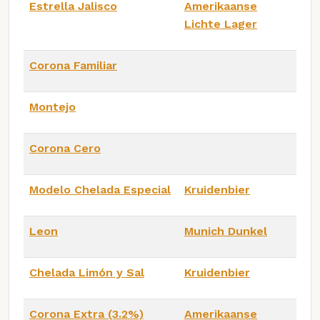
Estrella Jalisco
Amerikaanse
Lichte Lager
Corona Familiar
Montejo
Corona Cero
Modelo Chelada Especial
Kruidenbier
Leon
Munich Dunkel
Chelada Limón y Sal
Kruidenbier
Corona Extra (3.2%)
Amerikaanse