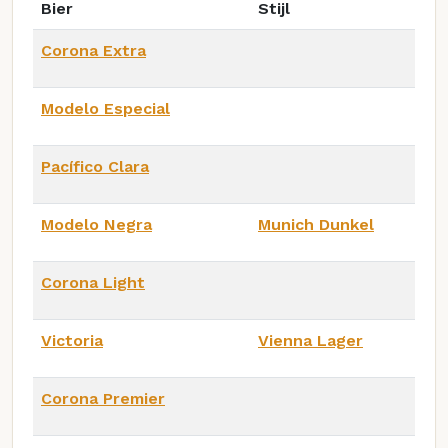
Bier
Stijl
Corona Extra
Modelo Especial
Pacífico Clara
Modelo Negra
Munich Dunkel
Corona Light
Victoria
Vienna Lager
Corona Premier