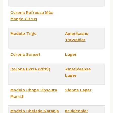
Corona Refresca Más
Mango Citrus
Modelo Trigo
Amerikaans
Tarwebier
Corona Sunset
Lager
Corona Extra (2019)
Amerikaanse
Lager
Modelo Chope Obscura
Vienna Lager
Munich
Modelo Chelada Naranja
Kruidenbier