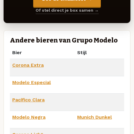
Of stel direct je box samen →
Andere bieren van Grupo Modelo
Bier
Stijl
Corona Extra
Modelo Especial
Pacífico Clara
Modelo Negra
Munich Dunkel