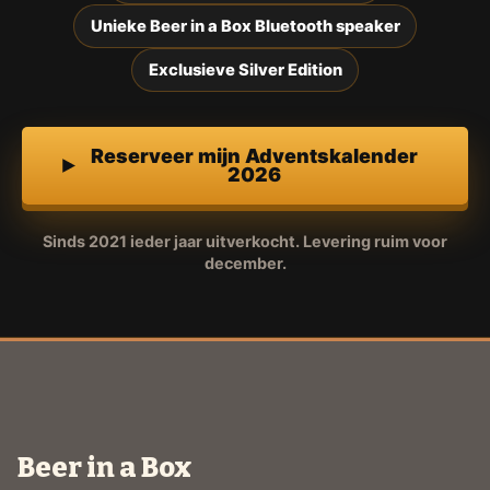
Unieke Beer in a Box Bluetooth speaker
Exclusieve Silver Edition
Reserveer mijn Adventskalender
2026
Sinds 2021 ieder jaar uitverkocht. Levering ruim voor
december.
Beer in a Box