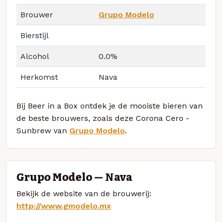
Brouwer
Grupo Modelo
Bierstijl
Alcohol
0.0%
Herkomst
Nava
Bij Beer in a Box ontdek je de mooiste bieren van
de beste brouwers, zoals deze Corona Cero -
Sunbrew van
Grupo Modelo
.
Grupo Modelo — Nava
Bekijk de website van de brouwerij:
http://www.gmodelo.mx