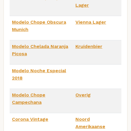
Lager
Modelo Chope Obscura
Vienna Lager
Munich
Modelo Chelada Naranja
Kruidenbier
Picosa
Modelo Noche Especial
2018
Modelo Chope
Overig
Campechana
Corona Vintage
Noord
Amerikaanse