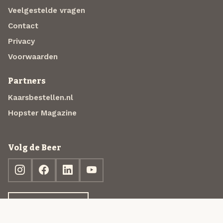
Veelgestelde vragen
Contact
Privacy
Voorwaarden
Partners
Kaarsbestellen.nl
Hopster Magazine
Volg de Beer
Ontdek jouw box