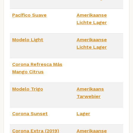
Pacífico Suave
Amerikaanse
Lichte Lager
Modelo Light
Amerikaanse
Lichte Lager
Corona Refresca Más
Mango Citrus
Modelo Trigo
Amerikaans
Tarwebier
Corona Sunset
Lager
Corona Extra (2019)
Amerikaanse