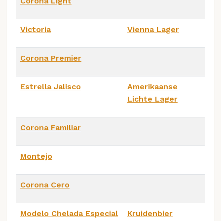
Corona Light
Victoria
Vienna Lager
Corona Premier
Estrella Jalisco
Amerikaanse
Lichte Lager
Corona Familiar
Montejo
Corona Cero
Modelo Chelada Especial
Kruidenbier