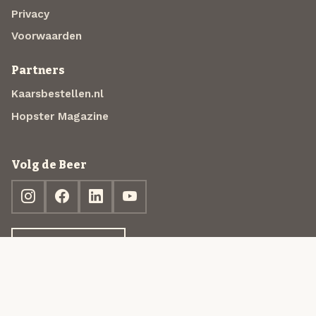
Privacy
Voorwaarden
Partners
Kaarsbestellen.nl
Hopster Magazine
Volg de Beer
Ontdek jouw box