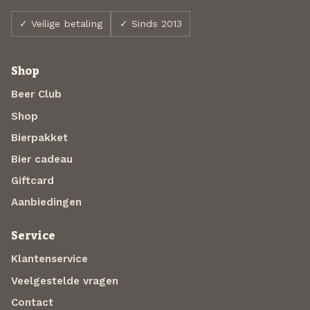
✓ Veilige betaling
✓ Sinds 2013
Shop
Beer Club
Shop
Bierpakket
Bier cadeau
Giftcard
Aanbiedingen
Service
Klantenservice
Veelgestelde vragen
Contact