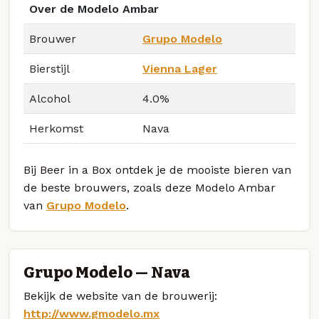
Over de Modelo Ambar
Brouwer
Grupo Modelo
Bierstijl
Vienna Lager
Alcohol
4.0%
Herkomst
Nava
Bij Beer in a Box ontdek je de mooiste bieren van
de beste brouwers, zoals deze Modelo Ambar
van
Grupo Modelo
.
Grupo Modelo — Nava
Bekijk de website van de brouwerij:
http://www.gmodelo.mx