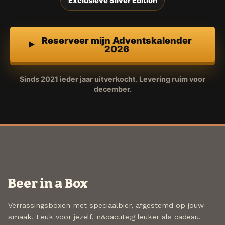
Exclusieve Silver Edition
Reserveer mijn Adventskalender
2026
Sinds 2021 ieder jaar uitverkocht. Levering ruim voor
december.
Beer in a Box
Verrassingsboxen met speciaalbier, afgestemd op jouw
smaak. Leuk voor jezelf, n&oacute;g leuker als cadeau.