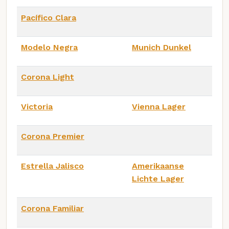
Pacífico Clara
Modelo Negra
Munich Dunkel
Corona Light
Victoria
Vienna Lager
Corona Premier
Estrella Jalisco
Amerikaanse
Lichte Lager
Corona Familiar