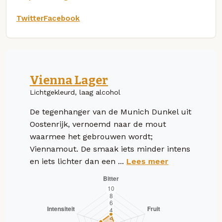
Twitter
Facebook
Vienna Lager
Lichtgekleurd, laag alcohol
De tegenhanger van de Munich Dunkel uit
Oostenrijk, vernoemd naar de mout
waarmee het gebrouwen wordt;
Viennamout. De smaak iets minder intens
en iets lichter dan een ...
Lees meer