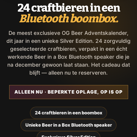
24 craftbieren in een
Bluetooth boombox.
De meest exclusieve OG Beer Adventskalender,
dit jaar in een unieke Silver Edition. 24 zorgvuldig
geselecteerde craftbieren, verpakt in een écht
werkende Beer in a Box Bluetooth speaker die je
na december gewoon laat staan. Het cadeau dat
blijft — alleen nu te reserveren.
ALLEEN NU · BEPERKTE OPLAGE, OP IS OP
24 craftbieren in een boombox
Unieke Beer in a Box Bluetooth speaker