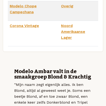
Modelo Chope
Overig
Campechana
Corona Vintage
Noord
Amerikaanse
Lager
Modelo Ambar valt in de
smaakgroep Blond & Krachtig
“Mijn naam zegt eigenlijk alles. Ik ben
Blond, altijd al geweest weet je. Soms een
beetje Blond, af en toe zwaar Blond, een
enkele keer zelfs Donkerblond en Tripel