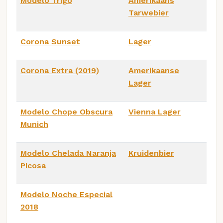
Modelo Trigo
Amerikaans
Tarwebier
Corona Sunset
Lager
Corona Extra (2019)
Amerikaanse
Lager
Modelo Chope Obscura
Vienna Lager
Munich
Modelo Chelada Naranja
Kruidenbier
Picosa
Modelo Noche Especial
2018