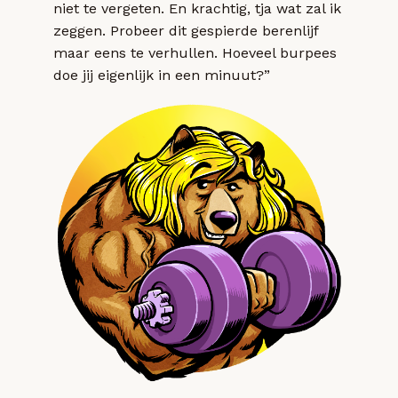
niet te vergeten. En krachtig, tja wat zal ik
zeggen. Probeer dit gespierde berenlijf
maar eens te verhullen. Hoeveel burpees
doe jij eigenlijk in een minuut?”