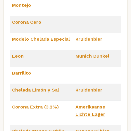
Montejo
Corona Cero
Modelo Chelada Especial
Kruidenbier
Leon
Munich Dunkel
Barrilito
Chelada Limón y Sal
Kruidenbier
Corona Extra (3.2%)
Amerikaanse
Lichte Lager