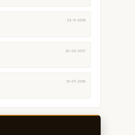
02-11-2019
25-03-2017
31-07-2018