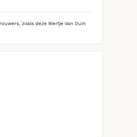
brouwers, zoals deze Biertje Van Duin