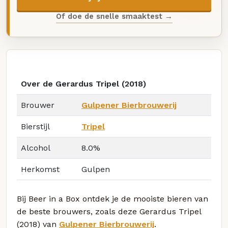
Of doe de snelle smaaktest →
Over de Gerardus Tripel (2018)
Brouwer
Gulpener Bierbrouwerij
Bierstijl
Tripel
Alcohol
8.0%
Herkomst
Gulpen
Bij Beer in a Box ontdek je de mooiste bieren van
de beste brouwers, zoals deze Gerardus Tripel
(2018) van
Gulpener Bierbrouwerij
.