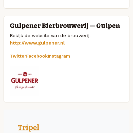
Gulpener Bierbrouwerij — Gulpen
Bekijk de website van de brouwerij:
http://www.gulpener.nl
Twitter
Facebook
Instagram
Tripel