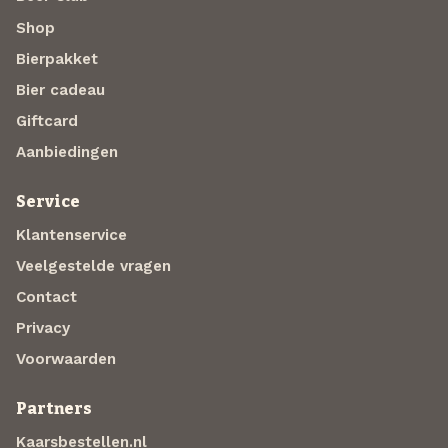
Shop
Bierpakket
Bier cadeau
Giftcard
Aanbiedingen
Service
Klantenservice
Veelgestelde vragen
Contact
Privacy
Voorwaarden
Partners
Kaarsbestellen.nl