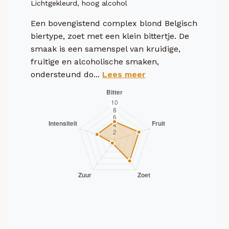
Lichtgekleurd, hoog alcohol
Een bovengistend complex blond Belgisch
biertype, zoet met een klein bittertje. De
smaak is een samenspel van kruidige,
fruitige en alcoholische smaken,
ondersteund do...
Lees meer