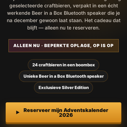
geselecteerde craftbieren, verpakt in een écht
werkende Beer in a Box Bluetooth speaker die je
na december gewoon laat staan. Het cadeau dat
blijft — alleen nu te reserveren.
ALLEEN NU · BEPERKTE OPLAGE, OP IS OP
24 craftbieren in een boombox
Unieke Beer in a Box Bluetooth speaker
Exclusieve Silver Edition
Reserveer mijn Adventskalender
2026