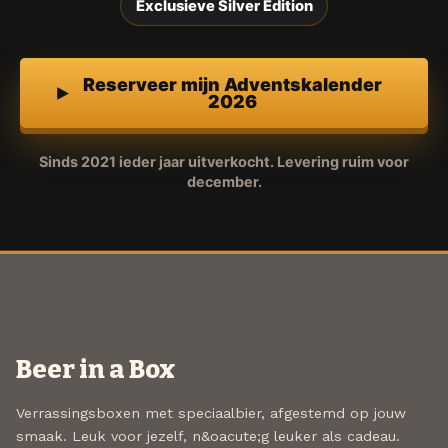
Exclusieve Silver Edition
Reserveer mijn Adventskalender
2026
Sinds 2021 ieder jaar uitverkocht. Levering ruim voor
december.
Beer in a Box
Verrassingsboxen met speciaalbier, afgestemd op jouw
smaak. Leuk voor jezelf, n&oacute;g leuker als cadeau.