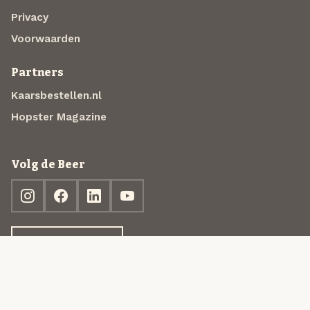
Privacy
Voorwaarden
Partners
Kaarsbestellen.nl
Hopster Magazine
Volg de Beer
Ontdek jouw box