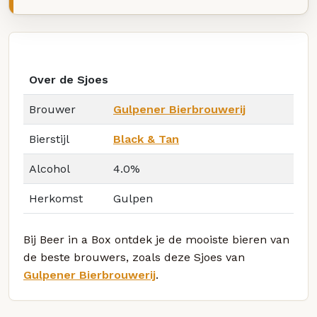
Over de Sjoes
Brouwer
Gulpener Bierbrouwerij
Bierstijl
Black & Tan
Alcohol
4.0%
Herkomst
Gulpen
Bij Beer in a Box ontdek je de mooiste bieren van
de beste brouwers, zoals deze Sjoes van
Gulpener Bierbrouwerij
.