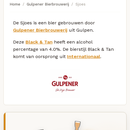
Home
Gulpener Bierbrouwerij
Sjoes
De Sjoes is een bier gebrouwen door
Gulpener Bierbrouwerij
uit Gulpen.
Deze
Black & Tan
heeft een alcohol
percentage van 4.0%. De bierstijl Black & Tan
komt van oorsprong uit
Internationaal
.