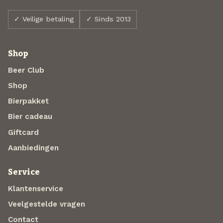
✓ Veilige betaling
✓ Sinds 2013
Shop
Beer Club
Shop
Bierpakket
Bier cadeau
Giftcard
Aanbiedingen
Service
Klantenservice
Veelgestelde vragen
Contact