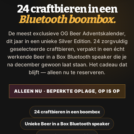
24 craftbieren in een
Bluetooth boombox.
De meest exclusieve OG Beer Adventskalender,
dit jaar in een unieke Silver Edition. 24 zorgvuldig
geselecteerde craftbieren, verpakt in een écht
werkende Beer in a Box Bluetooth speaker die je
na december gewoon laat staan. Het cadeau dat
blijft — alleen nu te reserveren.
ALLEEN NU · BEPERKTE OPLAGE, OP IS OP
24 craftbieren in een boombox
Unieke Beer in a Box Bluetooth speaker