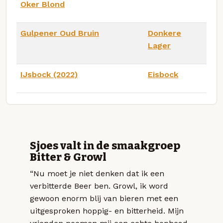
Oker Blond
Gulpener Oud Bruin
Donkere
Lager
IJsbock (2022)
Eisbock
Sjoes valt in de smaakgroep
Bitter & Growl
“Nu moet je niet denken dat ik een
verbitterde Beer ben. Growl, ik word
gewoon enorm blij van bieren met een
uitgesproken hoppig- en bitterheid. Mijn