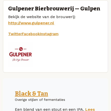
Gulpener Bierbrouwerij — Gulpen
Bekijk de website van de brouwerij:
http://www.gulpener.nl
Twitter
Facebook
Instagram
Black & Tan
Overige stijlen of fermentaties
Een blend van een stout en een IPA.
Lees