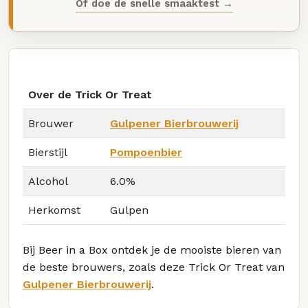
Of doe de snelle smaaktest →
Over de Trick Or Treat
Brouwer
Gulpener Bierbrouwerij
Bierstijl
Pompoenbier
Alcohol
6.0%
Herkomst
Gulpen
Bij Beer in a Box ontdek je de mooiste bieren van
de beste brouwers, zoals deze Trick Or Treat van
Gulpener Bierbrouwerij
.