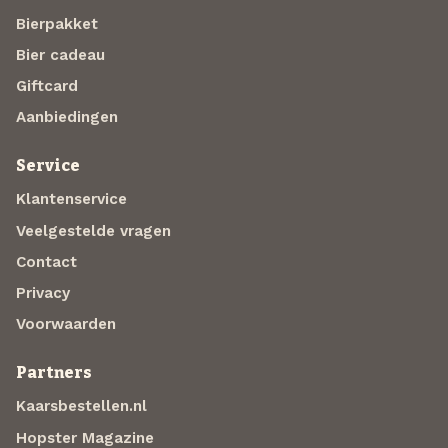
Bierpakket
Bier cadeau
Giftcard
Aanbiedingen
Service
Klantenservice
Veelgestelde vragen
Contact
Privacy
Voorwaarden
Partners
Kaarsbestellen.nl
Hopster Magazine