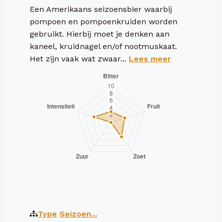
Een Amerikaans seizoensbier waarbij
pompoen en pompoenkruiden worden
gebruikt. Hierbij moet je denken aan
kaneel, kruidnagel en/of nootmuskaat.
Het zijn vaak wat zwaar...
Lees meer
Type
Seizoen...