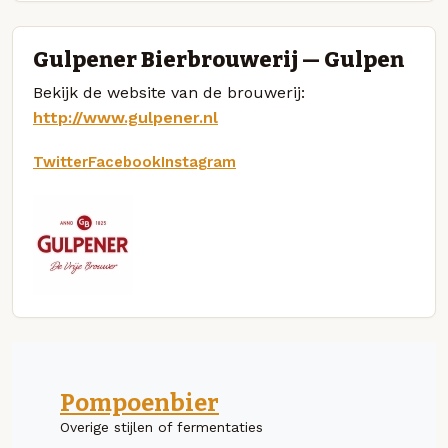
Gulpener Bierbrouwerij — Gulpen
Bekijk de website van de brouwerij:
http://www.gulpener.nl
Twitter
Facebook
Instagram
Pompoenbier
Overige stijlen of fermentaties