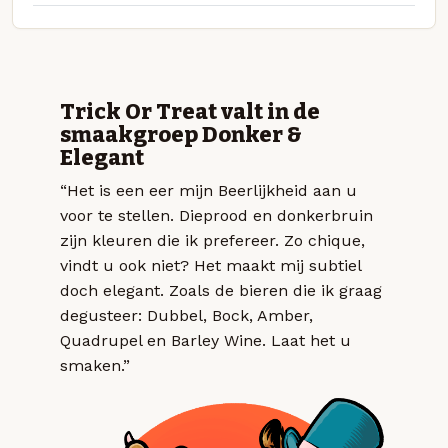
Trick Or Treat valt in de
smaakgroep Donker &
Elegant
“Het is een eer mijn Beerlijkheid aan u
voor te stellen. Dieprood en donkerbruin
zijn kleuren die ik prefereer. Zo chique,
vindt u ook niet? Het maakt mij subtiel
doch elegant. Zoals de bieren die ik graag
degusteer: Dubbel, Bock, Amber,
Quadrupel en Barley Wine. Laat het u
smaken.”