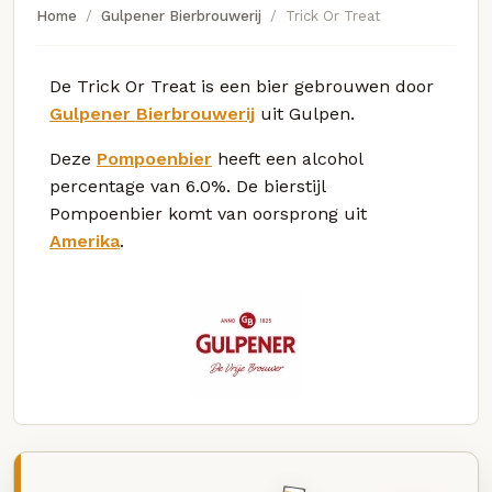
Home
Gulpener Bierbrouwerij
Trick Or Treat
De Trick Or Treat is een bier gebrouwen door
Gulpener Bierbrouwerij
uit Gulpen.
Deze
Pompoenbier
heeft een alcohol
percentage van 6.0%. De bierstijl
Pompoenbier komt van oorsprong uit
Amerika
.