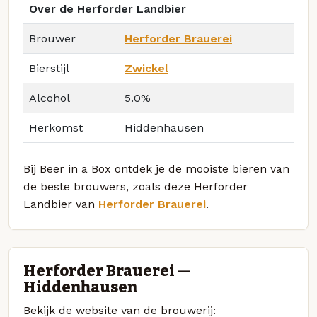
Over de Herforder Landbier
Brouwer
Herforder Brauerei
Bierstijl
Zwickel
Alcohol
5.0%
Herkomst
Hiddenhausen
Bij Beer in a Box ontdek je de mooiste bieren van
de beste brouwers, zoals deze Herforder
Landbier van
Herforder Brauerei
.
Herforder Brauerei —
Hiddenhausen
Bekijk de website van de brouwerij: