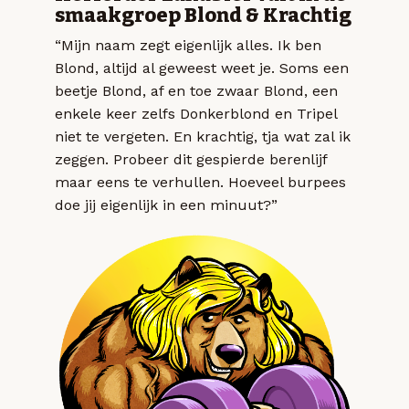
smaakgroep Blond & Krachtig
“Mijn naam zegt eigenlijk alles. Ik ben
Blond, altijd al geweest weet je. Soms een
beetje Blond, af en toe zwaar Blond, een
enkele keer zelfs Donkerblond en Tripel
niet te vergeten. En krachtig, tja wat zal ik
zeggen. Probeer dit gespierde berenlijf
maar eens te verhullen. Hoeveel burpees
doe jij eigenlijk in een minuut?”