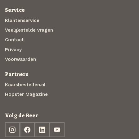
Service
Klantenservice
Veelgestelde vragen
Contact
Privacy
Voorwaarden
Partners
Kaarsbestellen.nl
Hopster Magazine
Volg de Beer