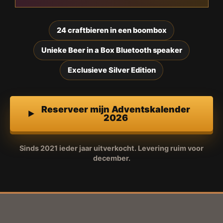
24 craftbieren in een boombox
Unieke Beer in a Box Bluetooth speaker
Exclusieve Silver Edition
Reserveer mijn Adventskalender
2026
Sinds 2021 ieder jaar uitverkocht. Levering ruim voor
december.