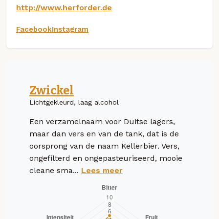
http://www.herforder.de
Facebook
Instagram
Zwickel
Lichtgekleurd, laag alcohol
Een verzamelnaam voor Duitse lagers,
maar dan vers en van de tank, dat is de
oorsprong van de naam Kellerbier. Vers,
ongefilterd en ongepasteuriseerd, mooie
cleane sma...
Lees meer