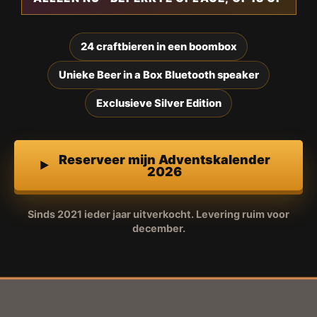
24 craftbieren in een boombox
Unieke Beer in a Box Bluetooth speaker
Exclusieve Silver Edition
Reserveer mijn Adventskalender
2026
Sinds 2021 ieder jaar uitverkocht. Levering ruim voor
december.