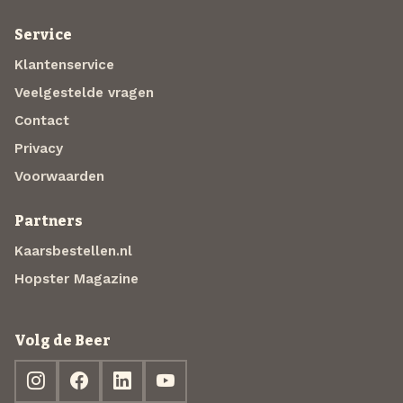
Service
Klantenservice
Veelgestelde vragen
Contact
Privacy
Voorwaarden
Partners
Kaarsbestellen.nl
Hopster Magazine
Volg de Beer