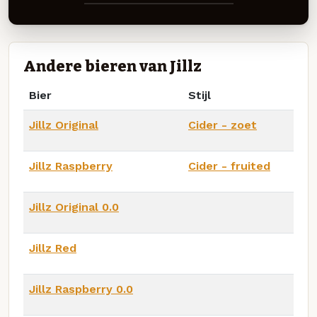
Andere bieren van Jillz
Bier
Stijl
Jillz Original
Cider - zoet
Jillz Raspberry
Cider - fruited
Jillz Original 0.0
Jillz Red
Jillz Raspberry 0.0