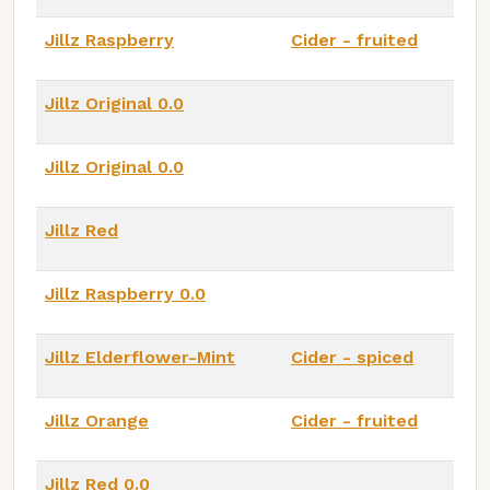
Jillz Raspberry
Cider - fruited
Jillz Original 0.0
Jillz Original 0.0
Jillz Red
Jillz Raspberry 0.0
Jillz Elderflower-Mint
Cider - spiced
Jillz Orange
Cider - fruited
Jillz Red 0.0