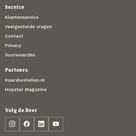
Service
Klantenservice
Veelgestelde vragen
Contact
Privacy
Voorwaarden
Partners
Kaarsbestellen.nl
Hopster Magazine
Volg de Beer