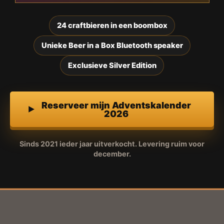
24 craftbieren in een boombox
Unieke Beer in a Box Bluetooth speaker
Exclusieve Silver Edition
Reserveer mijn Adventskalender
2026
Sinds 2021 ieder jaar uitverkocht. Levering ruim voor
december.