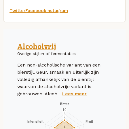
Twitter
Facebook
Instagram
Alcoholvrij
Overige stijlen of fermentaties
Een non-alcoholische variant van een
bierstijl. Geur, smaak en uiterlijk zijn
volledig afhankelijk van de bierstijl
waarvan de alcoholvrije variant is
gebrouwen. Alcoh...
Lees meer