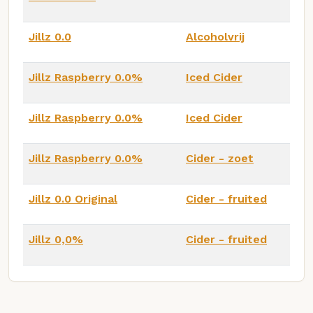
Jillz 0.0
Alcoholvrij
Jillz Raspberry 0.0%
Iced Cider
Jillz Raspberry 0.0%
Iced Cider
Jillz Raspberry 0.0%
Cider - zoet
Jillz 0.0 Original
Cider - fruited
Jillz 0,0%
Cider - fruited