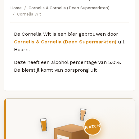
Home
Cornelis & Cornelia (Deen Supermarkten)
Cornelia Wit
De Cornelia Wit is een bier gebrouwen door
Cornelis & Cornelia (Deen Supermarkten)
uit
Hoorn.
Deze
heeft een alcohol percentage van 5.0%.
De bierstijl komt van oorsprong uit
.
MATCH