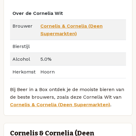
Over de Cornelia Wit
Brouwer
Cornelis & Cornelia (Deen
Supermarkten)
Bierstijl
Alcohol
5.0%
Herkomst
Hoorn
Bij Beer in a Box ontdek je de mooiste bieren van
de beste brouwers, zoals deze Cornelia Wit van
Cornelis & Cornelia (Deen Supermarkten)
.
Cornelis & Cornelia (Deen