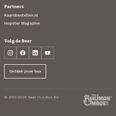
Partners
Kaarsbestellen.nl
Hopster Magazine
Volg de Beer
Ontdek jouw box
© 2013-2026 Beer in a Box BV