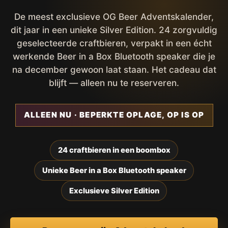
De meest exclusieve OG Beer Adventskalender,
dit jaar in een unieke Silver Edition. 24 zorgvuldig
geselecteerde craftbieren, verpakt in een écht
werkende Beer in a Box Bluetooth speaker die je
na december gewoon laat staan. Het cadeau dat
blijft — alleen nu te reserveren.
ALLEEN NU · BEPERKTE OPLAGE, OP IS OP
24 craftbieren in een boombox
Unieke Beer in a Box Bluetooth speaker
Exclusieve Silver Edition