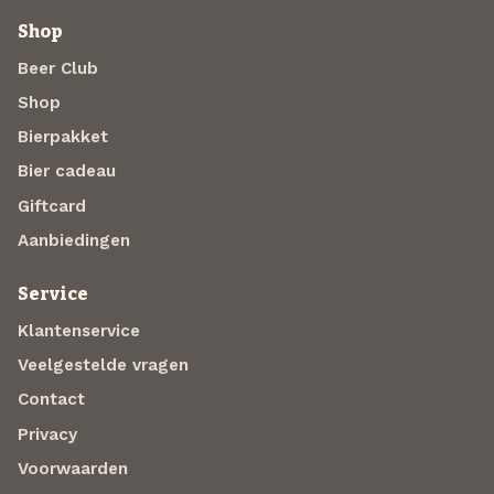
Shop
Beer Club
Shop
Bierpakket
Bier cadeau
Giftcard
Aanbiedingen
Service
Klantenservice
Veelgestelde vragen
Contact
Privacy
Voorwaarden