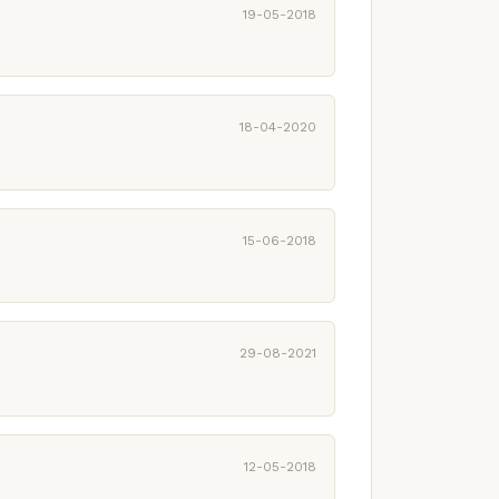
19-05-2018
18-04-2020
15-06-2018
29-08-2021
12-05-2018