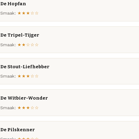
De Hopfan
Smaak:
★★★☆☆
De Tripel-Tijger
Smaak:
★★☆☆☆
De Stout-Liefhebber
Smaak:
★★★☆☆
De Witbier-Wonder
Smaak:
★★★☆☆
De Pilskenner