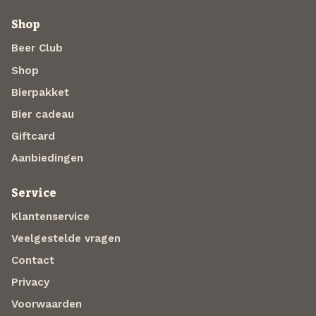
Shop
Beer Club
Shop
Bierpakket
Bier cadeau
Giftcard
Aanbiedingen
Service
Klantenservice
Veelgestelde vragen
Contact
Privacy
Voorwaarden