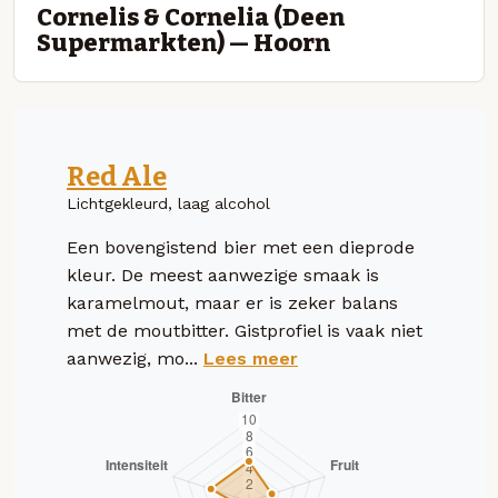
Cornelis & Cornelia (Deen
Supermarkten) — Hoorn
Red Ale
Lichtgekleurd, laag alcohol
Een bovengistend bier met een dieprode
kleur. De meest aanwezige smaak is
karamelmout, maar er is zeker balans
met de moutbitter. Gistprofiel is vaak niet
aanwezig, mo...
Lees meer