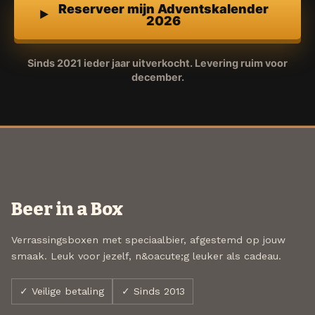
Reserveer mijn Adventskalender
2026
Sinds 2021 ieder jaar uitverkocht. Levering ruim voor
december.
Beer in a Box
Verrassingsboxen met speciaalbier, afgestemd op jouw
smaak. Leuk voor jezelf, n&oacute;g leuker als cadeau.
✓ Veilige betaling
✓ Sinds 2013