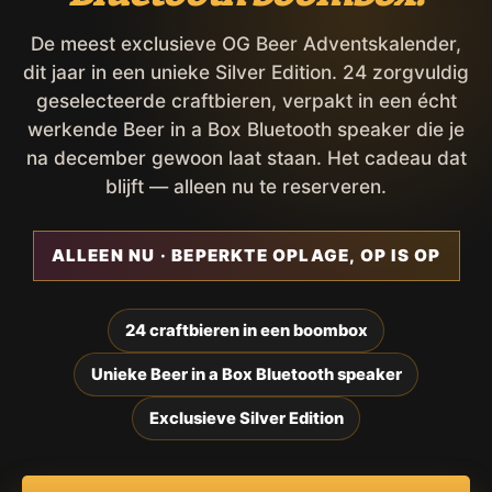
De meest exclusieve OG Beer Adventskalender,
dit jaar in een unieke Silver Edition. 24 zorgvuldig
geselecteerde craftbieren, verpakt in een écht
werkende Beer in a Box Bluetooth speaker die je
na december gewoon laat staan. Het cadeau dat
blijft — alleen nu te reserveren.
ALLEEN NU · BEPERKTE OPLAGE, OP IS OP
24 craftbieren in een boombox
Unieke Beer in a Box Bluetooth speaker
Exclusieve Silver Edition