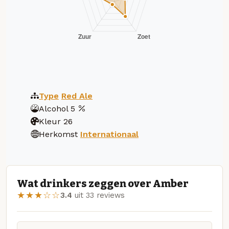
Type
Red Ale
Alcohol
5
Kleur
26
Herkomst
Internationaal
Wat drinkers zeggen over Amber
★★★☆☆
3.4
uit 33 reviews