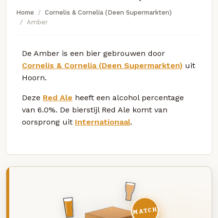
Home
Cornelis & Cornelia (Deen Supermarkten)
Amber
De Amber is een bier gebrouwen door
Cornelis & Cornelia (Deen Supermarkten)
uit
Hoorn.
Deze
Red Ale
heeft een alcohol percentage
van 6.0%. De bierstijl Red Ale komt van
oorsprong uit
Internationaal
.
MATCH