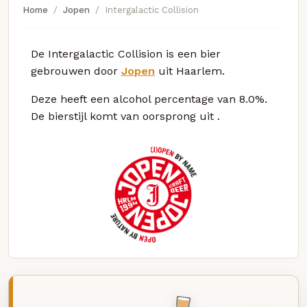
Home
Jopen
Intergalactic Collision
De Intergalactic Collision is een bier
gebrouwen door
Jopen
uit Haarlem.
Deze
heeft een alcohol percentage van 8.0%.
De bierstijl komt van oorsprong uit
.