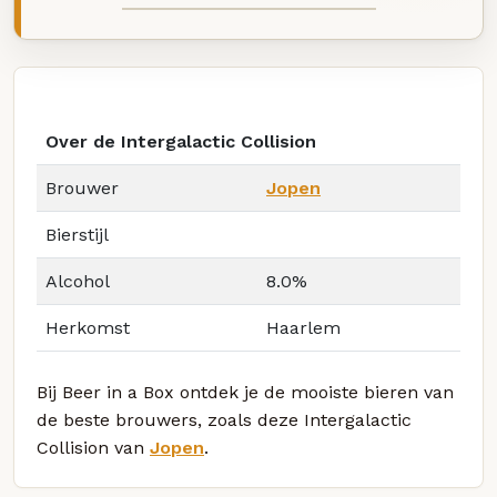
Over de Intergalactic Collision
Brouwer
Jopen
Bierstijl
Alcohol
8.0%
Herkomst
Haarlem
Bij Beer in a Box ontdek je de mooiste bieren van
de beste brouwers, zoals deze Intergalactic
Collision van
Jopen
.