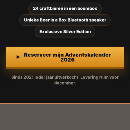
24 craftbieren in een boombox
Unieke Beer in a Box Bluetooth speaker
Exclusieve Silver Edition
Reserveer mijn Adventskalender
2026
Sinds 2021 ieder jaar uitverkocht. Levering ruim voor
december.