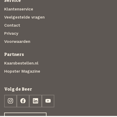
Service
Klantenservice
Veelgestelde vragen
Contact
Privacy
Voorwaarden
Partners
Kaarsbestellen.nl
Hopster Magazine
Volg de Beer