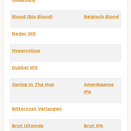
Blond (Bio Blond)
Belgisch Blond
Neder Wit
Hypercolour
Dubbel Wit
Spring In The Hop
Amerikaanse
IPA
Bitterzoet Verlangen
Brut Uiteinde
Brut IPA