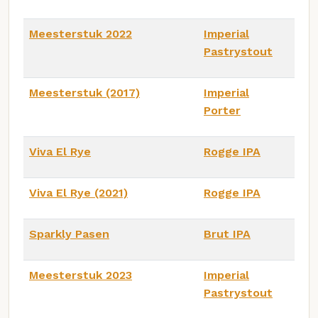
Meesterstuk 2022
Imperial
Pastrystout
Meesterstuk (2017)
Imperial
Porter
Viva El Rye
Rogge IPA
Viva El Rye (2021)
Rogge IPA
Sparkly Pasen
Brut IPA
Meesterstuk 2023
Imperial
Pastrystout