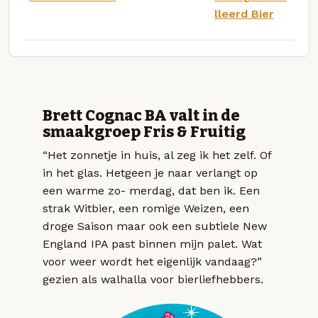
lleerd Bier
Brett Cognac BA valt in de
smaakgroep Fris & Fruitig
“Het zonnetje in huis, al zeg ik het zelf. Of
in het glas. Hetgeen je naar verlangt op
een warme zo- merdag, dat ben ik. Een
strak Witbier, een romige Weizen, een
droge Saison maar ook een subtiele New
England IPA past binnen mijn palet. Wat
voor weer wordt het eigenlijk vandaag?”
gezien als walhalla voor bierliefhebbers.