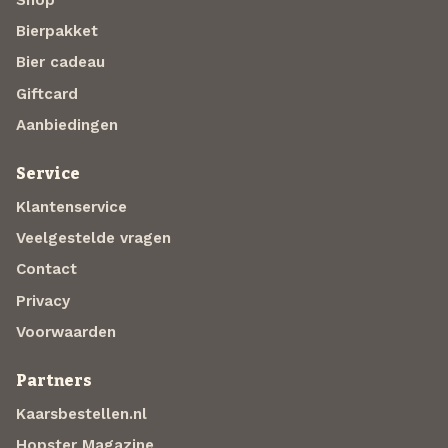
Shop
Bierpakket
Bier cadeau
Giftcard
Aanbiedingen
Service
Klantenservice
Veelgestelde vragen
Contact
Privacy
Voorwaarden
Partners
Kaarsbestellen.nl
Hopster Magazine