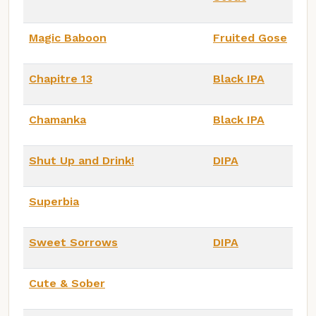
Magic Baboon
Fruited Gose
Chapitre 13
Black IPA
Chamanka
Black IPA
Shut Up and Drink!
DIPA
Superbia
Sweet Sorrows
DIPA
Cute & Sober