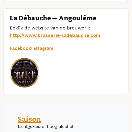
La Débauche — Angoulême
Bekijk de website van de brouwerij:
http://www.brasserie-ladebauche.com
Facebook
Instagram
Saison
Lichtgekleurd, hoog alcohol