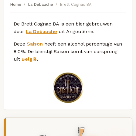
Home
La Débauche
Brett Cognac BA
De Brett Cognac BA is een bier gebrouwen
door
La Débauche
uit Angoulême.
Deze
Saison
heeft een alcohol percentage van
8.0%. De bierstijl Saison komt van oorsprong
uit
België
.