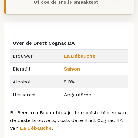
Of doe de snelle smaaktest →
Over de Brett Cognac BA
Brouwer
La Débauche
Bierstijl
Saison
Alcohol
8.0%
Herkomst
Angoulême
Bij Beer in a Box ontdek je de mooiste bieren van
de beste brouwers, zoals deze Brett Cognac BA
van
La Débauche
.