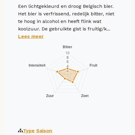
Een lichtgekleurd en droog Belgisch bier.
Het bier is verfrissend, redelijk bitter, niet
te hoog in alcohol en heeft flink wat
koolzuur. De gebruikte gist is fruitig/k...
Lees meer
Type
Saison