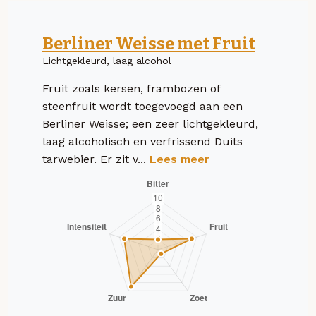
Berliner Weisse met Fruit
Lichtgekleurd, laag alcohol
Fruit zoals kersen, frambozen of
steenfruit wordt toegevoegd aan een
Berliner Weisse; een zeer lichtgekleurd,
laag alcoholisch en verfrissend Duits
tarwebier. Er zit v...
Lees meer