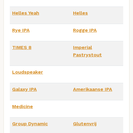
Helles Yeah
Helles
Rye IPA
Rogge IPA
TIMES 8
Imperial
Pastrystout
Loudspeaker
Galaxy IPA
Amerikaanse IPA
Medicine
Group Dynamic
Glutenvrij