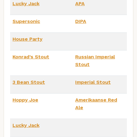
Lucky Jack
APA
Supersonic
DIPA
House Party
Konrad’s Stout
Russian Imperial
Stout
3 Bean Stout
Imperial Stout
Hoppy Joe
Amerikaanse Red
Ale
Lucky Jack