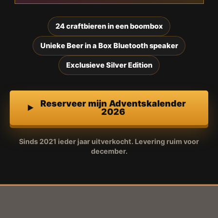
24 craftbieren in een boombox
Unieke Beer in a Box Bluetooth speaker
Exclusieve Silver Edition
Reserveer mijn Adventskalender
2026
Sinds 2021 ieder jaar uitverkocht. Levering ruim voor
december.