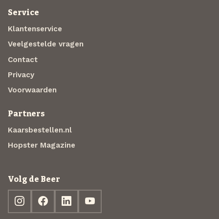
Service
Klantenservice
Veelgestelde vragen
Contact
Privacy
Voorwaarden
Partners
Kaarsbestellen.nl
Hopster Magazine
Volg de Beer