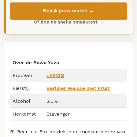
Bekijk jouw match →
Of doe de snelle smaaktest →
Over de Sawa Yuzu
Brouwer
LERVIG
Bierstijl
Berliner Weisse met Fruit
Alcohol
3.0%
Herkomst
Stavanger
Bij Beer in a Box ontdek je de mooiste bieren van