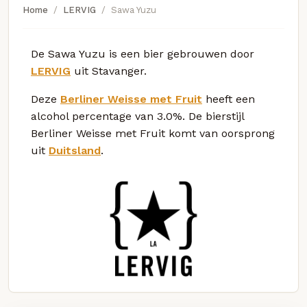
Home
LERVIG
Sawa Yuzu
De Sawa Yuzu is een bier gebrouwen door
LERVIG
uit Stavanger.
Deze
Berliner Weisse met Fruit
heeft een
alcohol percentage van 3.0%. De bierstijl
Berliner Weisse met Fruit komt van oorsprong
uit
Duitsland
.