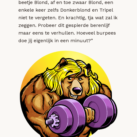
beetje Blond, af en toe zwaar Blond, een
enkele keer zelfs Donkerblond en Tripel
niet te vergeten. En krachtig, tja wat zal ik
zeggen. Probeer dit gespierde berenlijf
maar eens te verhullen. Hoeveel burpees
doe jij eigenlijk in een minuut?”