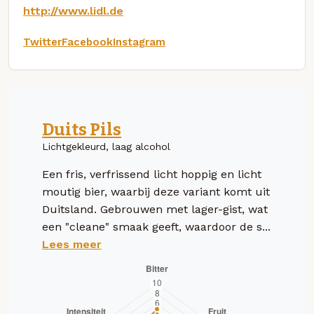
http://www.lidl.de
Twitter
Facebook
Instagram
Duits Pils
Lichtgekleurd, laag alcohol
Een fris, verfrissend licht hoppig en licht
moutig bier, waarbij deze variant komt uit
Duitsland. Gebrouwen met lager-gist, wat
een "cleane" smaak geeft, waardoor de s...
Lees meer