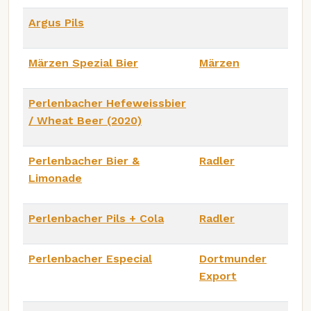
Argus Pils
Märzen Spezial Bier
Märzen
Perlenbacher Hefeweissbier
/ Wheat Beer (2020)
Perlenbacher Bier &
Radler
Limonade
Perlenbacher Pils + Cola
Radler
Perlenbacher Especial
Dortmunder
Export