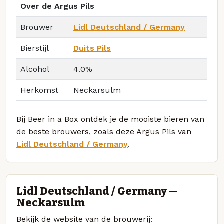
Over de Argus Pils
Brouwer
Lidl Deutschland / Germany
Bierstijl
Duits Pils
Alcohol
4.0%
Herkomst
Neckarsulm
Bij Beer in a Box ontdek je de mooiste bieren van
de beste brouwers, zoals deze Argus Pils van
Lidl Deutschland / Germany
.
Lidl Deutschland / Germany —
Neckarsulm
Bekijk de website van de brouwerij: