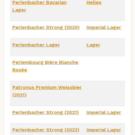
Perlenbacher Bavarian
Helles
Lager
Perlenbacher Strong (2020)
Imperial Lager
Perlenbacher Lager
Lager
Perlembourg Bière Blanche
Rosée
Patronus Premium Weissbier
(2021)
Perlenbacher Strong (2021)
Imperial Lager
Perlenbacher Strong (2022)
Imperial Lager