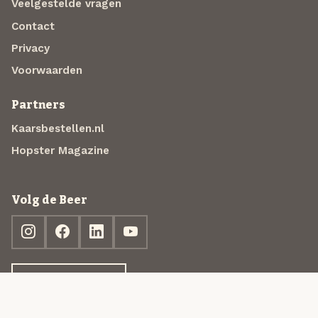
Veelgestelde vragen
Contact
Privacy
Voorwaarden
Partners
Kaarsbestellen.nl
Hopster Magazine
Volg de Beer
Ontdek jouw box