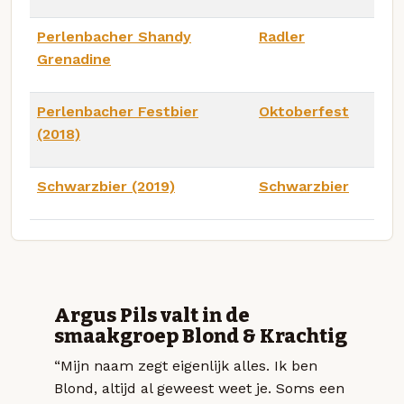
Perlenbacher Shandy
Radler
Grenadine
Perlenbacher Festbier
Oktoberfest
(2018)
Schwarzbier (2019)
Schwarzbier
Argus Pils valt in de
smaakgroep Blond & Krachtig
“Mijn naam zegt eigenlijk alles. Ik ben
Blond, altijd al geweest weet je. Soms een