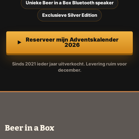
Unieke Beer in a Box Bluetooth speaker
Exclusieve Silver Edition
Reserveer mijn Adventskalender
2026
Sinds 2021 ieder jaar uitverkocht. Levering ruim voor
december.
Beer in a Box