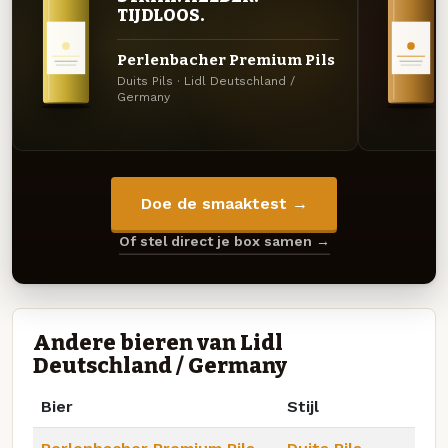
TIJDLOOS.
Perlenbacher Premium Pils
Duits Pils · Lidl Deutschland /
Germany
Doe de smaaktest →
Of stel direct je box samen →
Andere bieren van Lidl
Deutschland / Germany
Bier
Stijl