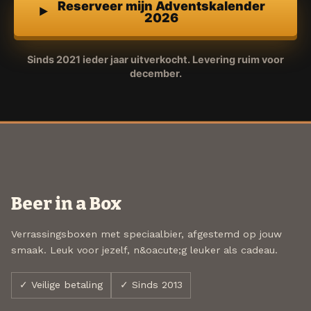
Reserveer mijn Adventskalender
2026
Sinds 2021 ieder jaar uitverkocht. Levering ruim voor
december.
Beer in a Box
Verrassingsboxen met speciaalbier, afgestemd op jouw
smaak. Leuk voor jezelf, n&oacute;g leuker als cadeau.
✓ Veilige betaling
✓ Sinds 2013