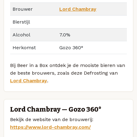
Brouwer
Lord Chambray
Bierstijl
Alcohol
7.0%
Herkomst
Gozo 360°
Bij Beer in a Box ontdek je de mooiste bieren van
de beste brouwers, zoals deze Defrosting van
Lord Chambray
.
Lord Chambray — Gozo 360°
Bekijk de website van de brouwerij:
https://www.lord-chambray.com/