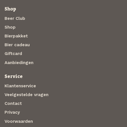
Shop
Beer Club
Shop
Bierpakket
Bier cadeau
Giftcard
Aanbiedingen
Service
Klantenservice
Veelgestelde vragen
Contact
Privacy
Voorwaarden