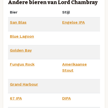
Andere bieren van Lord Chambray
Bier
Stijl
San Blas
Engelse IPA
Blue Lagoon
Golden Bay
Fungus Rock
Amerikaanse
Stout
Grand Harbour
67 IPA
DIPA