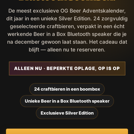
De meest exclusieve OG Beer Adventskalender,
dit jaar in een unieke Silver Edition. 24 zorgvuldig
geselecteerde craftbieren, verpakt in een écht
werkende Beer in a Box Bluetooth speaker die je
na december gewoon laat staan. Het cadeau dat
blijft — alleen nu te reserveren.
ALLEEN NU · BEPERKTE OPLAGE, OP IS OP
24 craftbieren in een boombox
Unieke Beer in a Box Bluetooth speaker
Exclusieve Silver Edition