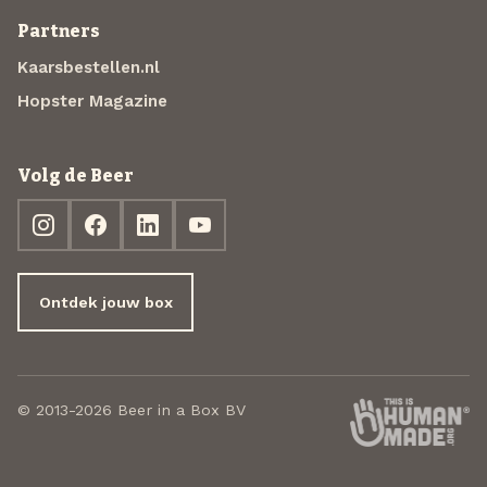
Partners
Kaarsbestellen.nl
Hopster Magazine
Volg de Beer
Ontdek jouw box
© 2013-2026 Beer in a Box BV