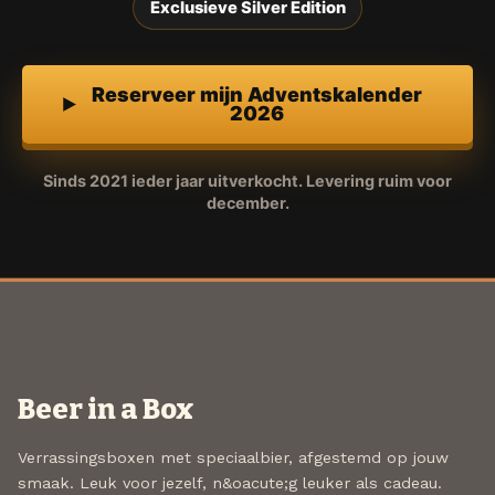
Exclusieve Silver Edition
Reserveer mijn Adventskalender
2026
Sinds 2021 ieder jaar uitverkocht. Levering ruim voor
december.
Beer in a Box
Verrassingsboxen met speciaalbier, afgestemd op jouw
smaak. Leuk voor jezelf, n&oacute;g leuker als cadeau.