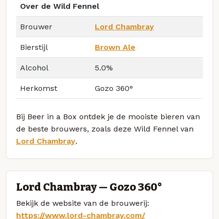
Over de Wild Fennel
Brouwer
Lord Chambray
Bierstijl
Brown Ale
Alcohol
5.0%
Herkomst
Gozo 360°
Bij Beer in a Box ontdek je de mooiste bieren van
de beste brouwers, zoals deze Wild Fennel van
Lord Chambray
.
Lord Chambray — Gozo 360°
Bekijk de website van de brouwerij:
https://www.lord-chambray.com/