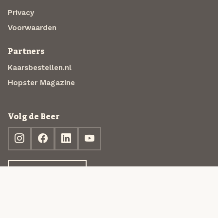
Privacy
Voorwaarden
Partners
Kaarsbestellen.nl
Hopster Magazine
Volg de Beer
Ontdek jouw box