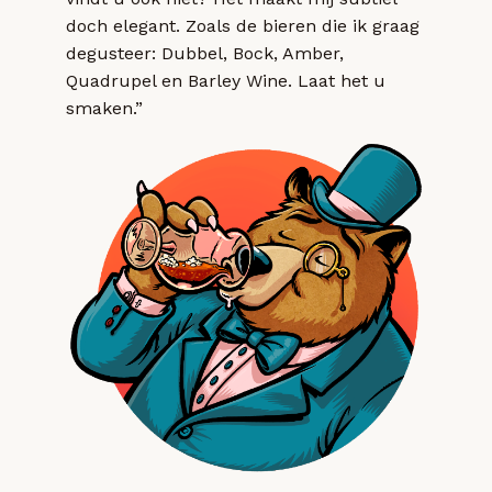
doch elegant. Zoals de bieren die ik graag
degusteer: Dubbel, Bock, Amber,
Quadrupel en Barley Wine. Laat het u
smaken.”