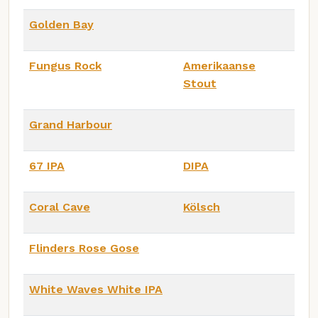
Golden Bay
Fungus Rock
Amerikaanse
Stout
Grand Harbour
67 IPA
DIPA
Coral Cave
Kölsch
Flinders Rose Gose
White Waves White IPA