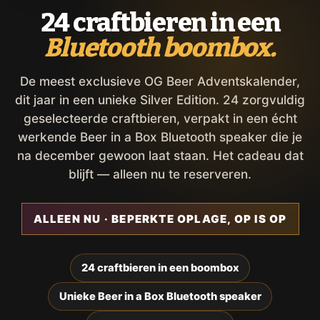
24 craftbieren in een
Bluetooth boombox.
De meest exclusieve OG Beer Adventskalender,
dit jaar in een unieke Silver Edition. 24 zorgvuldig
geselecteerde craftbieren, verpakt in een écht
werkende Beer in a Box Bluetooth speaker die je
na december gewoon laat staan. Het cadeau dat
blijft — alleen nu te reserveren.
ALLEEN NU · BEPERKTE OPLAGE, OP IS OP
24 craftbieren in een boombox
Unieke Beer in a Box Bluetooth speaker