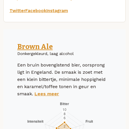
Twitter
Facebook
Instagram
Brown Ale
Donkergekleurd, laag alcohol
Een bruin bovengistend bier, oorsprong
ligt in Engeland. De smaak is zoet met
een klein bittertje, minimale hoppigheid
en karamel/toffee tonen in geur en
smaak.
Lees meer