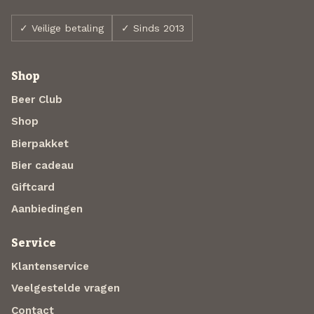
✓ Veilige betaling
✓ Sinds 2013
Shop
Beer Club
Shop
Bierpakket
Bier cadeau
Giftcard
Aanbiedingen
Service
Klantenservice
Veelgestelde vragen
Contact