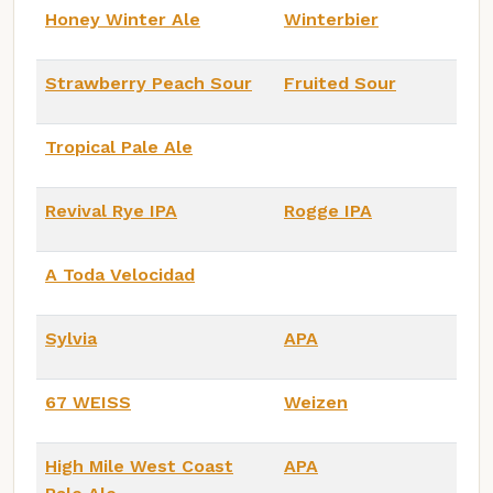
Honey Winter Ale
Winterbier
Strawberry Peach Sour
Fruited Sour
Tropical Pale Ale
Revival Rye IPA
Rogge IPA
A Toda Velocidad
Sylvia
APA
67 WEISS
Weizen
High Mile West Coast
APA