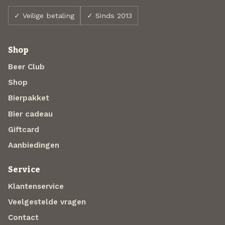
✓ Veilige betaling
✓ Sinds 2013
Shop
Beer Club
Shop
Bierpakket
Bier cadeau
Giftcard
Aanbiedingen
Service
Klantenservice
Veelgestelde vragen
Contact