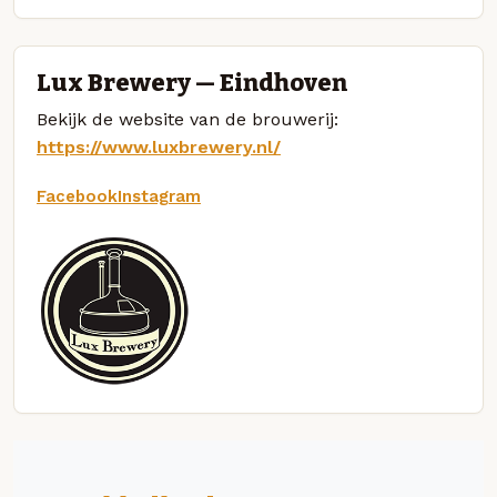
Lux Brewery — Eindhoven
Bekijk de website van de brouwerij:
https://www.luxbrewery.nl/
Facebook
Instagram