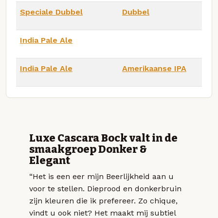
Speciale Dubbel
Dubbel
India Pale Ale
India Pale Ale
Amerikaanse IPA
Luxe Cascara Bock valt in de
smaakgroep Donker &
Elegant
“Het is een eer mijn Beerlijkheid aan u
voor te stellen. Dieprood en donkerbruin
zijn kleuren die ik prefereer. Zo chique,
vindt u ook niet? Het maakt mij subtiel