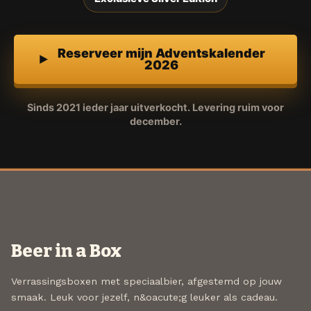
Reserveer mijn Adventskalender
2026
Sinds 2021 ieder jaar uitverkocht. Levering ruim voor
december.
Beer in a Box
Verrassingsboxen met speciaalbier, afgestemd op jouw
smaak. Leuk voor jezelf, n&oacute;g leuker als cadeau.