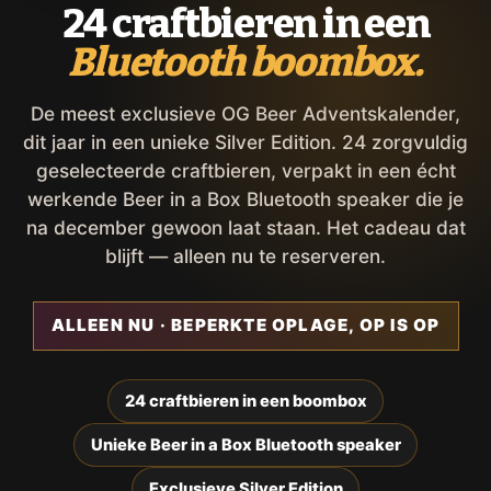
24 craftbieren in een
Bluetooth boombox.
De meest exclusieve OG Beer Adventskalender,
dit jaar in een unieke Silver Edition. 24 zorgvuldig
geselecteerde craftbieren, verpakt in een écht
werkende Beer in a Box Bluetooth speaker die je
na december gewoon laat staan. Het cadeau dat
blijft — alleen nu te reserveren.
ALLEEN NU · BEPERKTE OPLAGE, OP IS OP
24 craftbieren in een boombox
Unieke Beer in a Box Bluetooth speaker
Exclusieve Silver Edition