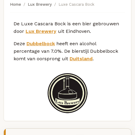
Home
Lux Brewery
Luxe Cascara Bock
De Luxe Cascara Bock is een bier gebrouwen
door
Lux Brewery
uit Eindhoven.
Deze
Dubbelbock
heeft een alcohol
percentage van 7.0%. De bierstijl Dubbelbock
komt van oorsprong uit
Duitsland
.