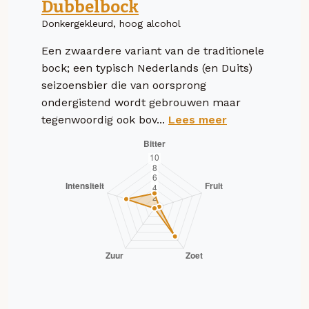
Dubbelbock
Donkergekleurd, hoog alcohol
Een zwaardere variant van de traditionele
bock; een typisch Nederlands (en Duits)
seizoensbier die van oorsprong
ondergistend wordt gebrouwen maar
tegenwoordig ook bov...
Lees meer