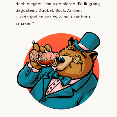
doch elegant. Zoals de bieren die ik graag
degusteer: Dubbel, Bock, Amber,
Quadrupel en Barley Wine. Laat het u
smaken.”