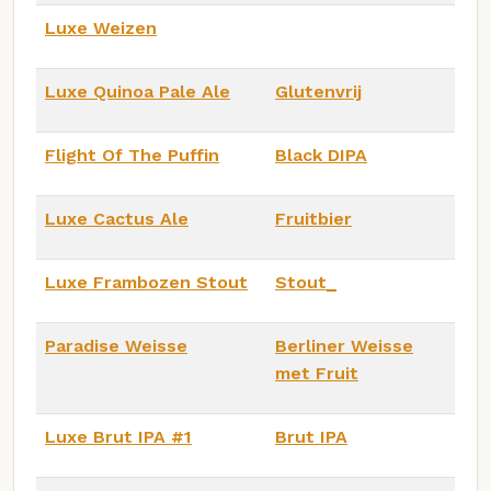
Luxe Weizen
Luxe Quinoa Pale Ale
Glutenvrij
Flight Of The Puffin
Black DIPA
Luxe Cactus Ale
Fruitbier
Luxe Frambozen Stout
Stout_
Paradise Weisse
Berliner Weisse
met Fruit
Luxe Brut IPA #1
Brut IPA